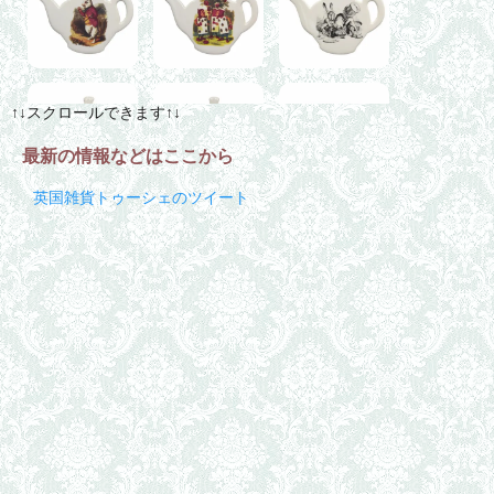
↑↓スクロールできます↑↓
最新の情報などはここから
英国雑貨トゥーシェのツイート