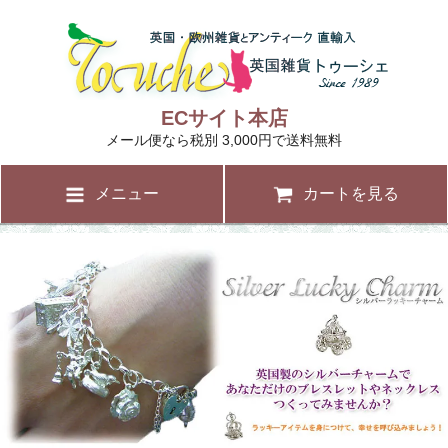
ECサイト本店
メール便なら税別 3,000円で送料無料
メニュー
カートを見る