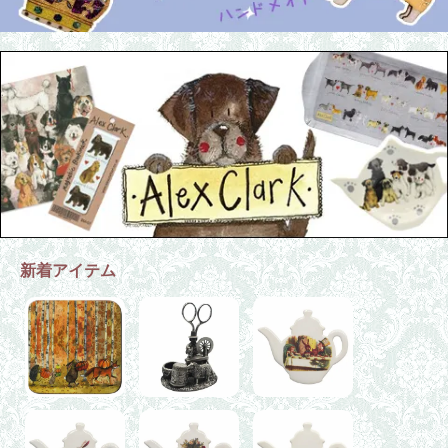
新着アイテム