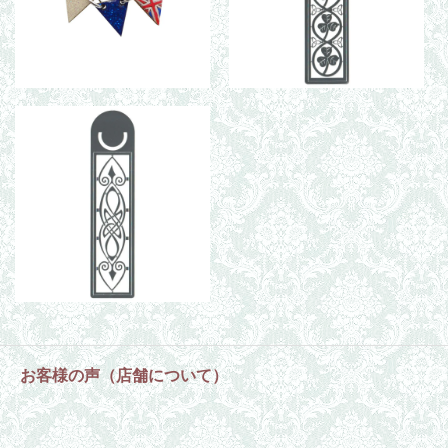
お客様の声（店舗について）