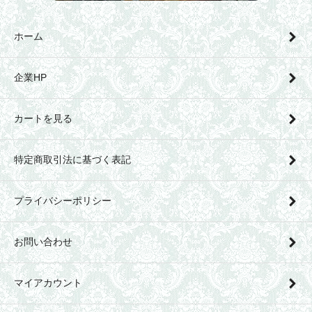
ホーム
企業HP
カートを見る
特定商取引法に基づく表記
プライバシーポリシー
お問い合わせ
マイアカウント