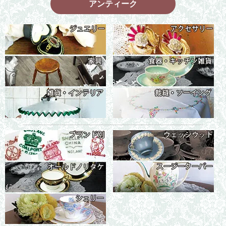
アンティーク