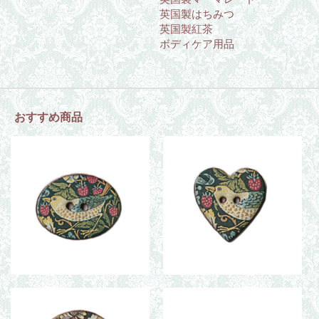
英国製はちみつ
英国製紅茶
ボディケア用品
おすすめ商品