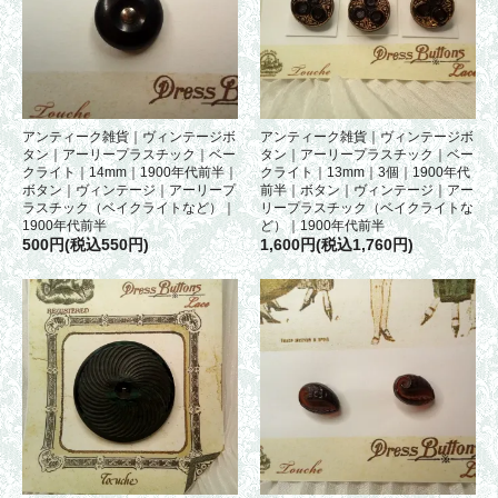
アンティーク雑貨｜ヴィンテージボ
アンティーク雑貨｜ヴィンテージボ
タン｜アーリープラスチック｜ベー
タン｜アーリープラスチック｜ベー
クライト｜14mm｜1900年代前半｜
クライト｜13mm｜3個｜1900年代
ボタン｜ヴィンテージ｜アーリープ
前半｜ボタン｜ヴィンテージ｜アー
ラスチック（ベイクライトなど）｜
リープラスチック（ベイクライトな
1900年代前半
ど）｜1900年代前半
500円(税込550円)
1,600円(税込1,760円)