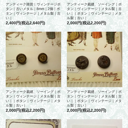
アンティーク雑貨｜ヴィンテージボ
アンティーク裁縫、ソーイング｜ボ
タン｜古いメタル｜8mm｜2個｜ボ
タン｜ヴィンテージ｜メタル製｜古
タン｜ヴィンテージ｜メタル製｜古
い｜｜ボタン｜ヴィンテージ｜メタ
い｜
ル製｜古い｜
2,400円(税込2,640円)
2,000円(税込2,200円)
アンティーク裁縫、ソーイング｜ボ
アンティーク裁縫、ソーイング｜ボ
タン｜ヴィンテージ｜メタル製｜古
タン｜ヴィンテージ｜メタル製｜古
い｜｜ボタン｜ヴィンテージ｜メタ
い｜｜ボタン｜ヴィンテージ｜メタ
ル製｜古い｜
ル製｜古い｜
2,000円(税込2,200円)
2,000円(税込2,200円)