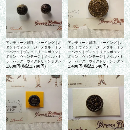
アンティーク裁縫、ソーイング｜ボ
アンティーク裁縫、ソーイング｜ボ
タン｜ヴィンテージ｜メタル・ミラ
タン｜ヴィンテージ｜メタル・ミラ
ーバック｜ヴィクトリアンボタン｜
ーバック｜ヴィクトリアンボタン｜
ボタン｜ヴィンテージ｜メタル・ミ
ボタン｜ヴィンテージ｜メタル・ミ
ラーバック｜ヴィクトリアンボタン
ラーバック｜ヴィクトリアンボタン
1,600円(税込1,760円)
1,400円(税込1,540円)