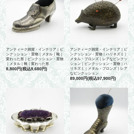
アンティーク雑貨・インテリア｜ピ
アンティーク雑貨・インテリア｜ピ
ンクッション・置物｜メタル｜靴｜
ンクッション・置物｜ハリネズミ｜
変わった形｜ピンクッション・置物
メタル・ブロンズ｜レアなピンクッ
｜メタル｜靴｜変わった形
ション｜ピンクッション・置物｜ハ
8,800円(税込9,680円)
リネズミ｜メタル・ブロンズ｜レア
なピンクッション
89,000円(税込97,900円)