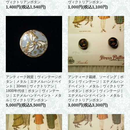
ヴィクトリアンボタン
ヴィクトリアンボタン
1,400円(税込1,540円)
1,000円(税込1,100円)
アンティーク雑貨｜ヴィンテージボ
アンティーク裁縫、ソーイング｜ボ
タン｜メタル｜エナメルハンドペイ
タン｜ヴィンテージ｜エナメルハン
ント｜30mm｜ヴィクトリアン｜
ドペイント・メタル｜ヴィクトリア
1800年代頃｜ボタン｜ヴィンテー
ンボタン｜ボタン｜ヴィンテージ｜
ジ｜エナメルハンドペイント・メタ
エナメルハンドペイント・メタル｜
ル｜ヴィクトリアンボタン
ヴィクトリアンボタン
5,000円(税込5,500円)
3,000円(税込3,300円)