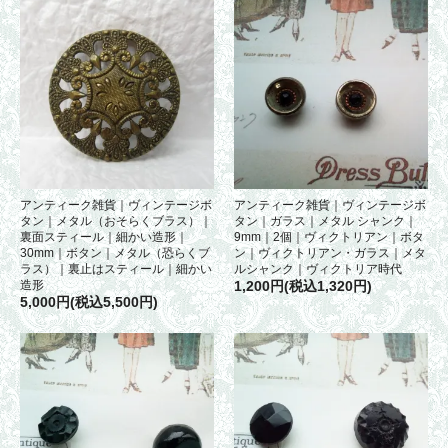
アンティーク雑貨｜ヴィンテージボ
アンティーク雑貨｜ヴィンテージボ
タン｜メタル（おそらくブラス）｜
タン｜ガラス｜メタル シャンク｜
裏面スティール｜細かい造形｜
9mm｜2個｜ヴィクトリアン｜ボタ
30mm｜ボタン｜メタル（恐らくブ
ン｜ヴィクトリアン・ガラス｜メタ
ラス）｜裏止はスティール｜細かい
ルシャンク｜ヴィクトリア時代
造形
1,200円(税込1,320円)
5,000円(税込5,500円)