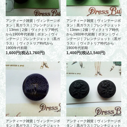
アンティーク雑貨｜ヴィンテージボ
アンティーク雑貨｜ヴィンテージボ
タン｜黒ガラス｜フレンチジェット
タン｜黒ガラス｜フレンチジェット
｜13mm｜2個｜ヴィクトリア時代
｜13mm｜2個｜ヴィクトリア時代
から1900年代初期｜ボタン｜ヴィ
から1900年代初期｜ボタン｜ヴィ
ンテージ｜フレンチジェット（黒ガ
ンテージ｜フレンチジェット（黒ガ
ラス）｜ヴィクトリア時代から
ラス）｜ヴィクトリア時代から
1900年代初期
1900年代初期
1,600円(税込1,760円)
1,400円(税込1,540円)
アンティーク雑貨｜ヴィンテージボ
アンティーク雑貨｜ヴィンテージボ
タン｜黒ガラス｜フレンチジェット
タン｜黒ガラス｜フレンチジェット