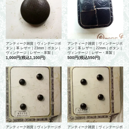
アンティーク雑貨｜ヴィンテージボ
アンティーク雑貨｜ヴィンテージボ
タン｜革 レザー｜23mm｜ボタン｜
タン｜革 レザー｜22mm｜ボタン｜
ヴィンテージ｜レザー・革製｜
ヴィンテージ｜レザー・革製｜
1,000円(税込1,100円)
500円(税込550円)
アンティーク雑貨｜ヴィンテージボ
アンティーク雑貨｜ヴィンテージボ