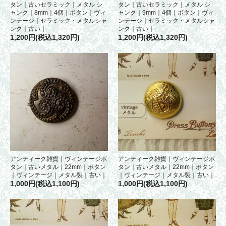
タン｜古いセラミック｜メタル シ
タン｜古いセラミック｜メタル シ
ャンク｜8mm｜4個｜ボタン｜ヴィ
ャンク｜9mm｜4個｜ボタン｜ヴィ
ンテージ｜セラミック・メタルシャ
ンテージ｜セラミック・メタルシャ
ンク｜古い｜
ンク｜古い｜
1,200円(税込1,320円)
1,200円(税込1,320円)
アンティーク雑貨｜ヴィンテージボ
アンティーク雑貨｜ヴィンテージボ
タン｜古いメタル｜22mm｜ボタン
タン｜古いメタル｜22mm｜ボタン
｜ヴィンテージ｜メタル製｜古い｜
｜ヴィンテージ｜メタル製｜古い｜
1,000円(税込1,100円)
1,000円(税込1,100円)