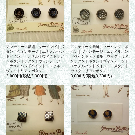
アンティーク裁縫、ソーイング｜ボ
アンティーク裁縫、ソーイング｜ボ
タン｜ヴィンテージ｜エナメルハン
タン｜ヴィンテージ｜エナメルハン
ドペイント・メタル｜ヴィクトリア
ドペイント・メタル｜ヴィクトリア
ンボタン｜ボタン｜ヴィンテージ｜
ンボタン｜ボタン｜ヴィンテージ｜
エナメルハンドペイント・メタル｜
エナメルハンドペイント・メタル｜
ヴィクトリアンボタン
ヴィクトリアンボタン
3,000円(税込3,300円)
3,000円(税込3,300円)