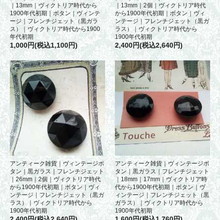
｜13mm｜ヴィクトリア時代から
｜13mm｜2個｜ヴィクトリア時代
1900年代初期｜ボタン｜ヴィンテ
から1900年代初期｜ボタン｜ヴィ
ージ｜フレンチジェット（黒ガラ
ンテージ｜フレンチジェット（黒ガ
ス）｜ヴィクトリア時代から1900
ラス）｜ヴィクトリア時代から
年代初期
1900年代初期
1,000円(税込1,100円)
2,400円(税込2,640円)
アンティーク雑貨｜ヴィンテージボ
アンティーク雑貨｜ヴィンテージボ
タン｜黒ガラス｜フレンチジェット
タン｜黒ガラス｜フレンチジェット
｜26mm｜2個｜ヴィクトリア時代
｜18mm｜17mm｜ヴィクトリア時
から1900年代初期｜ボタン｜ヴィ
代から1900年代初期｜ボタン｜ヴ
ンテージ｜フレンチジェット（黒ガ
ィンテージ｜フレンチジェット（黒
ラス）｜ヴィクトリア時代から
ガラス）｜ヴィクトリア時代から
1900年代初期
1900年代初期
2,400円(税込2,640円)
1,600円(税込1,760円)