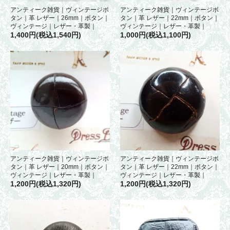
アンティーク雑貨｜ヴィンテージボ
アンティーク雑貨｜ヴィンテージボ
タン｜革 レザー｜26mm｜ボタン｜
タン｜革 レザー｜22mm｜ボタン｜
ヴィンテージ｜レザー・革製｜
ヴィンテージ｜レザー・革製｜
1,400円(税込1,540円)
1,000円(税込1,100円)
アンティーク雑貨｜ヴィンテージボ
アンティーク雑貨｜ヴィンテージボ
タン｜革 レザー｜20mm｜ボタン｜
タン｜革 レザー｜22mm｜ボタン｜
ヴィンテージ｜レザー・革製｜
ヴィンテージ｜レザー・革製｜
1,200円(税込1,320円)
1,200円(税込1,320円)