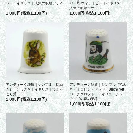
フト｜イギリス｜人気の帆船デザイ
バー号 ウィットビー｜イギリス｜
ン
人気の帆船デザイン
1,000円(税込1,100円)
1,000円(税込1,100円)
アンティーク雑貨｜シンブル（指ぬ
アンティーク雑貨｜シンブル（指ぬ
き）｜野うさぎ｜イギリス｜ひょっ
き）｜ロビン・フッド｜Birchcroft
こり兎
バーチクロフト｜イギリス｜シャー
1,000円(税込1,100円)
ウッドの森の英雄
1,000円(税込1,100円)