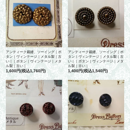
アンティーク裁縫、ソーイング｜ボ
アンティーク裁縫、ソーイング｜ボ
タン｜ヴィンテージ｜メタル製｜古
タン｜ヴィンテージ｜メタル製｜古
い｜｜ボタン｜ヴィンテージ｜メタ
い｜｜ボタン｜ヴィンテージ｜メタ
ル製｜古い｜
ル製｜古い｜
1,600円(税込1,760円)
1,400円(税込1,540円)