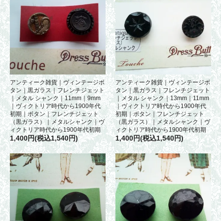
アンティーク雑貨｜ヴィンテージボ
アンティーク雑貨｜ヴィンテージボ
タン｜黒ガラス｜フレンチジェット
タン｜黒ガラス｜フレンチジェット
｜メタル シャンク｜11mm｜9mm
｜メタル シャンク｜13mm｜11mm
｜ヴィクトリア時代から1900年代
｜ヴィクトリア時代から1900年代
初期｜ボタン｜フレンチジェット
初期｜ボタン｜フレンチジェット
（黒ガラス）｜メタルシャンク｜ヴ
（黒ガラス）｜メタルシャンク｜ヴ
ィクトリア時代から1900年代初期
ィクトリア時代から1900年代初期
1,400円(税込1,540円)
1,400円(税込1,540円)