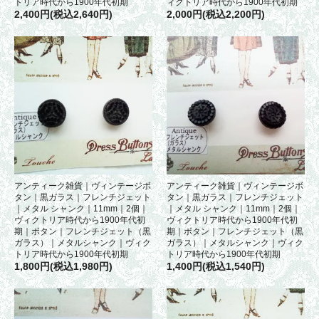
トリア時代から1900年代初期
ィクトリア時代から1900年代初期
2,400円(税込2,640円)
2,000円(税込2,200円)
アンティーク雑貨｜ヴィンテージボ
アンティーク雑貨｜ヴィンテージボ
タン｜黒ガラス｜フレンチジェット
タン｜黒ガラス｜フレンチジェット
｜メタル シャンク｜11mm｜2個｜
｜メタル シャンク｜11mm｜2個｜
ヴィクトリア時代から1900年代初
ヴィクトリア時代から1900年代初
期｜ボタン｜フレンチジェット（黒
期｜ボタン｜フレンチジェット（黒
ガラス）｜メタルシャンク｜ヴィク
ガラス）｜メタルシャンク｜ヴィク
トリア時代から1900年代初期
トリア時代から1900年代初期
1,800円(税込1,980円)
1,400円(税込1,540円)