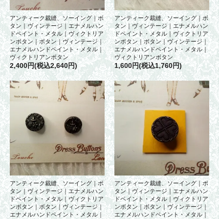
アンティーク裁縫、ソーイング｜ボ
アンティーク裁縫、ソーイング｜ボ
タン｜ヴィンテージ｜エナメルハン
タン｜ヴィンテージ｜エナメルハン
ドペイント・メタル｜ヴィクトリア
ドペイント・メタル｜ヴィクトリア
ンボタン｜ボタン｜ヴィンテージ｜
ンボタン｜ボタン｜ヴィンテージ｜
エナメルハンドペイント・メタル｜
エナメルハンドペイント・メタル｜
ヴィクトリアンボタン
ヴィクトリアンボタン
2,400円(税込2,640円)
1,600円(税込1,760円)
アンティーク裁縫、ソーイング｜ボ
アンティーク裁縫、ソーイング｜ボ
タン｜ヴィンテージ｜エナメルハン
タン｜ヴィンテージ｜エナメルハン
ドペイント・メタル｜ヴィクトリア
ドペイント・メタル｜ヴィクトリア
ンボタン｜ボタン｜ヴィンテージ｜
ンボタン｜ボタン｜ヴィンテージ｜
エナメルハンドペイント・メタル｜
エナメルハンドペイント・メタル｜