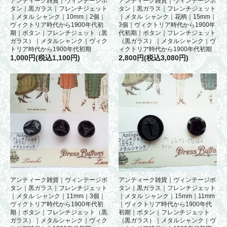
アンティーク雑貨｜ヴィンテージボ
アンティーク雑貨｜ヴィンテージボ
タン｜黒ガラス｜フレンチジェット
タン｜黒ガラス｜フレンチジェット
｜メタル シャンク｜10mm｜2個｜
｜メタル シャンク｜花柄｜15mm｜
ヴィクトリア時代から1900年代初
3個｜ヴィクトリア時代から1900年
期｜ボタン｜フレンチジェット（黒
代初期｜ボタン｜フレンチジェット
ガラス）｜メタルシャンク｜ヴィク
（黒ガラス）｜メタルシャンク｜ヴ
トリア時代から1900年代初期
ィクトリア時代から1900年代初期
1,000円(税込1,100円)
2,800円(税込3,080円)
アンティーク雑貨｜ヴィンテージボ
アンティーク雑貨｜ヴィンテージボ
タン｜黒ガラス｜フレンチジェット
タン｜黒ガラス｜フレンチジェット
｜メタル シャンク｜11mm｜3個｜
｜メタル シャンク｜15mm｜11mm
ヴィクトリア時代から1900年代初
｜ヴィクトリア時代から1900年代
期｜ボタン｜フレンチジェット（黒
初期｜ボタン｜フレンチジェット
ガラス）｜メタルシャンク｜ヴィク
（黒ガラス）｜メタルシャンク｜ヴ