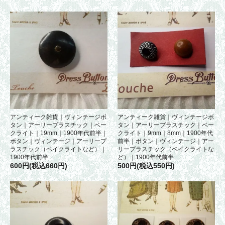
アンティーク雑貨｜ヴィンテージボ
アンティーク雑貨｜ヴィンテージボ
タン｜アーリープラスチック｜ベー
タン｜アーリープラスチック｜ベー
クライト｜19mm｜1900年代前半｜
クライト｜9mm｜8mm｜1900年代
ボタン｜ヴィンテージ｜アーリープ
前半｜ボタン｜ヴィンテージ｜アー
ラスチック（ベイクライトなど）｜
リープラスチック（ベイクライトな
1900年代前半
ど）｜1900年代前半
600円(税込660円)
500円(税込550円)