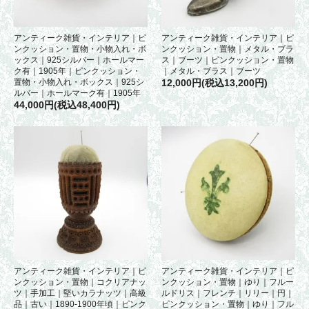
アンティーク雑貨・インテリア｜ピ
アンティーク雑貨・インテリア｜ピ
ンクッション・置物・小物入れ・ボ
ンクッション・置物｜メタル・ブラ
ックス｜925シルバー｜ホールマー
ス｜ブーツ｜ピンクッション・置物
ク有｜1905年｜ピンクッション・
｜メタル・ブラス｜ブーツ
置物・小物入れ・ボックス｜925シ
12,000円(税込13,200円)
ルバー｜ホールマーク有｜1905年
44,000円(税込48,400円)
アンティーク雑貨・インテリア｜ピ
アンティーク雑貨・インテリア｜ピ
ンクッション・置物｜コクリアナッ
ンクッション・置物｜ゆり｜フルー
ツ｜手加工｜堅いカラナッツ｜高級
ルドリス｜フレンチ｜リリー｜円｜
品｜古い｜1890-1900年頃｜ピンク
ピンクッション・置物｜ゆり｜フル