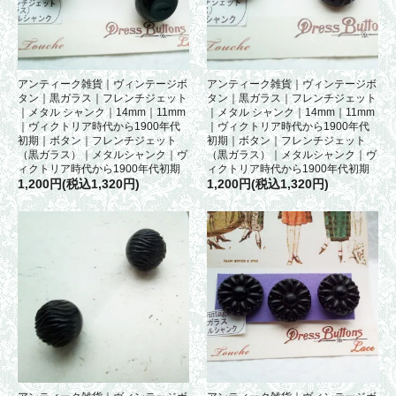
アンティーク雑貨｜ヴィンテージボ
アンティーク雑貨｜ヴィンテージボ
タン｜黒ガラス｜フレンチジェット
タン｜黒ガラス｜フレンチジェット
｜メタル シャンク｜14mm｜11mm
｜メタル シャンク｜14mm｜11mm
｜ヴィクトリア時代から1900年代
｜ヴィクトリア時代から1900年代
初期｜ボタン｜フレンチジェット
初期｜ボタン｜フレンチジェット
（黒ガラス）｜メタルシャンク｜ヴ
（黒ガラス）｜メタルシャンク｜ヴ
ィクトリア時代から1900年代初期
ィクトリア時代から1900年代初期
1,200円(税込1,320円)
1,200円(税込1,320円)