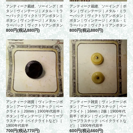
アンティーク裁縫、ソーイング｜ボ
アンティーク裁縫、ソーイング｜ボ
タン｜ヴィンテージ｜メタル・ミラ
タン｜ヴィンテージ｜メタル・ミラ
ーバック｜ヴィクトリアンボタン｜
ーバック｜ヴィクトリアンボタン｜
ボタン｜ヴィンテージ｜メタル・ミ
ボタン｜ヴィンテージ｜メタル・ミ
ラーバック｜ヴィクトリアンボタン
ラーバック｜ヴィクトリアンボタン
800円(税込880円)
800円(税込880円)
アンティーク雑貨｜ヴィンテージボ
アンティーク雑貨｜ヴィンテージボ
タン｜アーリープラスチック｜ベー
タン｜アーリープラスチック｜ベー
クライト｜20mm｜1900年代前半｜
クライト｜16mm｜2個｜1900年代
ボタン｜ヴィンテージ｜アーリープ
前半｜ボタン｜ヴィンテージ｜アー
ラスチック（ベイクライトなど）｜
リープラスチック（ベイクライトな
1900年代前半
ど）｜1900年代前半
700円(税込770円)
600円(税込660円)