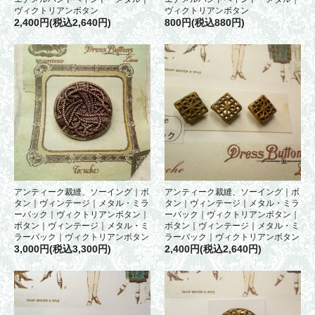
ヴィクトリアンボタン
ヴィクトリアンボタン
2,400円(税込2,640円)
800円(税込880円)
アンティーク裁縫、ソーイング｜ボ
アンティーク裁縫、ソーイング｜ボ
タン｜ヴィンテージ｜メタル・ミラ
タン｜ヴィンテージ｜メタル・ミラ
ーバック｜ヴィクトリアンボタン｜
ーバック｜ヴィクトリアンボタン｜
ボタン｜ヴィンテージ｜メタル・ミ
ボタン｜ヴィンテージ｜メタル・ミ
ラーバック｜ヴィクトリアンボタン
ラーバック｜ヴィクトリアンボタン
3,000円(税込3,300円)
2,400円(税込2,640円)