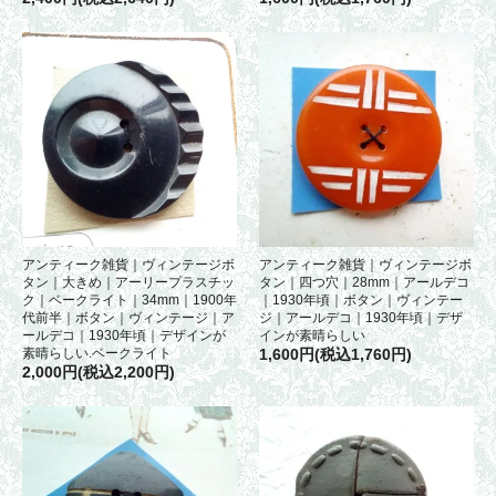
アンティーク雑貨｜ヴィンテージボ
アンティーク雑貨｜ヴィンテージボ
タン｜大きめ｜アーリープラスチッ
タン｜四つ穴｜28mm｜アールデコ
ク｜ベークライト｜34mm｜1900年
｜1930年頃｜ボタン｜ヴィンテー
代前半｜ボタン｜ヴィンテージ｜ア
ジ｜アールデコ｜1930年頃｜デザ
ールデコ｜1930年頃｜デザインが
インが素晴らしい
素晴らしい.ベークライト
1,600円(税込1,760円)
2,000円(税込2,200円)