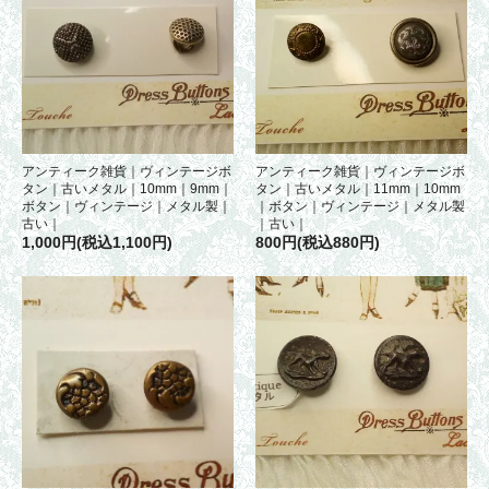
アンティーク雑貨｜ヴィンテージボ
アンティーク雑貨｜ヴィンテージボ
タン｜古いメタル｜10mm｜9mm｜
タン｜古いメタル｜11mm｜10mm
ボタン｜ヴィンテージ｜メタル製｜
｜ボタン｜ヴィンテージ｜メタル製
古い｜
｜古い｜
1,000円(税込1,100円)
800円(税込880円)