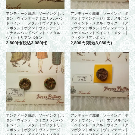
アンティーク裁縫、ソーイング｜ボ
アンティーク裁縫、ソーイング｜ボ
タン｜ヴィンテージ｜エナメルハン
タン｜ヴィンテージ｜エナメルハン
ドペイント・メタル｜ヴィクトリア
ドペイント・メタル｜ヴィクトリア
ンボタン｜ボタン｜ヴィンテージ｜
ンボタン｜ボタン｜ヴィンテージ｜
エナメルハンドペイント・メタル｜
エナメルハンドペイント・メタル｜
ヴィクトリアンボタン
ヴィクトリアンボタン
2,800円(税込3,080円)
2,800円(税込3,080円)
アンティーク裁縫、ソーイング｜ボ
アンティーク裁縫、ソーイング｜ボ
タン｜ヴィンテージ｜エナメルハン
タン｜ヴィンテージ｜エナメルハン
ドペイント・メタル｜ヴィクトリア
ドペイント・メタル｜ヴィクトリア
ンボタン｜ボタン｜ヴィンテージ｜
ンボタン｜ボタン｜ヴィンテージ｜
エナメルハンドペイント・メタル｜
エナメルハンドペイント・メタル｜