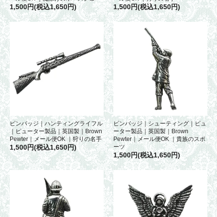
1,500円(税込1,650円)
1,500円(税込1,650円)
ピンバッジ｜ハンティングライフル
ピンバッジ｜シューティング｜ピュ
｜ピューター製品｜英国製｜Brown
ーター製品｜英国製｜Brown
Pewter｜メール便OK ｜狩りの名手
Pewter｜メール便OK ｜貴族のスポ
1,500円(税込1,650円)
ーツ
1,500円(税込1,650円)