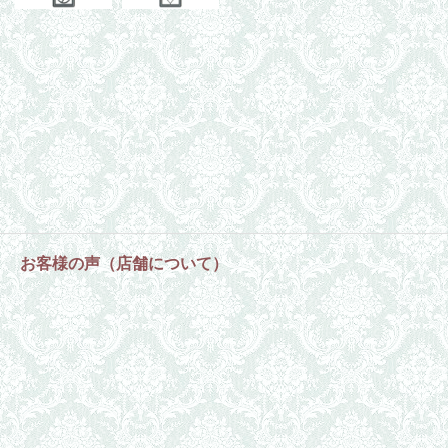
お客様の声（店舗について）