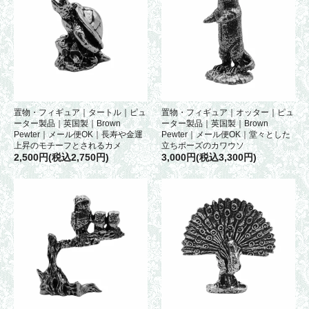
置物・フィギュア｜タートル｜ピュ
置物・フィギュア｜オッター｜ピュ
ーター製品｜英国製｜Brown
ーター製品｜英国製｜Brown
Pewter｜メール便OK｜長寿や金運
Pewter｜メール便OK｜堂々とした
上昇のモチーフとされるカメ
立ちポーズのカワウソ
2,500円(税込2,750円)
3,000円(税込3,300円)