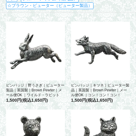
☆ブラウン・ピューター（ピューター製品）
ピンバッジ｜野うさぎ｜ピューター
ピンバッジ｜キツネ｜ピューター製
製品｜英国製｜Brown Pewter｜メ
品｜英国製｜Brown Pewter｜メー
ール便OK ｜ワイルド・ラビット
ル便OK ｜コン！コン！コン！
1,500円(税込1,650円)
1,500円(税込1,650円)