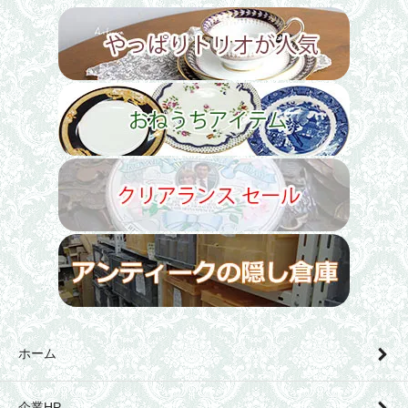
ホーム
企業HP