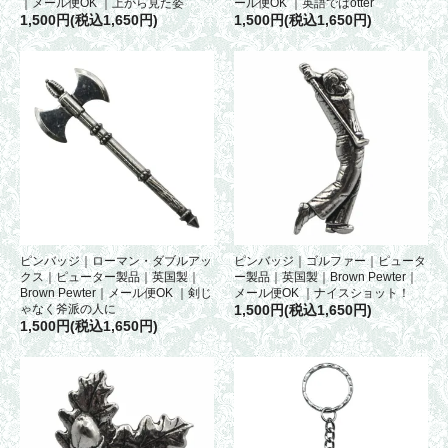
｜メール便OK ｜上から見た姿
ール便OK ｜英語ではotter
1,500円(税込1,650円)
1,500円(税込1,650円)
ピンバッジ｜ローマン・ダブルアッ
ピンバッジ｜ゴルファー｜ピュータ
クス｜ピューター製品｜英国製｜
ー製品｜英国製｜Brown Pewter｜
Brown Pewter｜メール便OK ｜剣じ
メール便OK ｜ナイスショット！
ゃなく斧派の人に
1,500円(税込1,650円)
1,500円(税込1,650円)