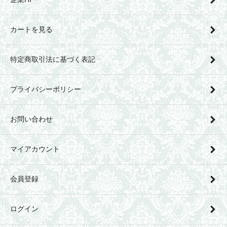
カートを見る
特定商取引法に基づく表記
プライバシーポリシー
お問い合わせ
マイアカウント
会員登録
ログイン