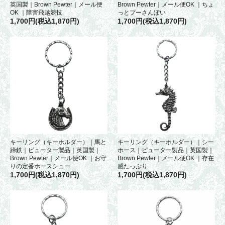
英国製｜Brown Pewter｜メール便
Brown Pewter｜メール便OK ｜ちょ
OK ｜障害飛越競技
っとプーさんぽい
1,700円(税込1,870円)
1,700円(税込1,870円)
キーリング（キーホルダー）｜馬と
キーリング（キーホルダー）｜シー
蹄鉄｜ピューター製品｜英国製｜
ホース｜ピューター製品｜英国製｜
Brown Pewter｜メール便OK ｜お守
Brown Pewter｜メール便OK ｜存在
りの定番ホースシュー
感たっぷり
1,700円(税込1,870円)
1,700円(税込1,870円)