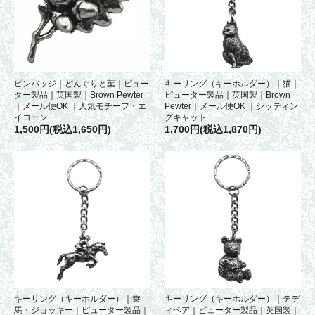
ピンバッジ｜どんぐりと葉｜ピュー
キーリング（キーホルダー）｜猫｜
ター製品｜英国製｜Brown Pewter
ピューター製品｜英国製｜Brown
｜メール便OK ｜人気モチーフ・エ
Pewter｜メール便OK ｜シッティン
イコーン
グキャット
1,500円(税込1,650円)
1,700円(税込1,870円)
キーリング（キーホルダー）｜乗
キーリング（キーホルダー）｜テデ
馬・ジョッキー｜ピューター製品｜
ィベア｜ピューター製品｜英国製｜