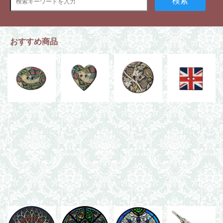
検索
おすすめ商品