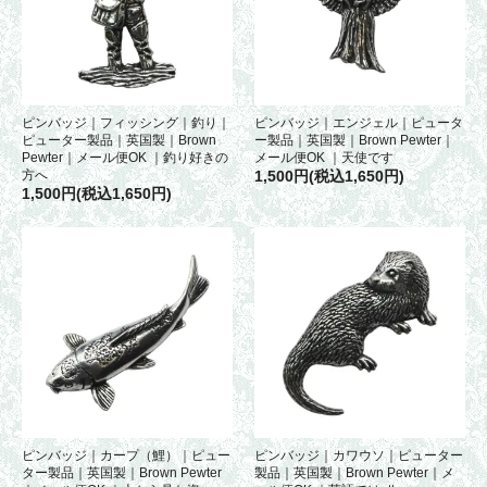
ピンバッジ｜フィッシング｜釣り｜
ピンバッジ｜エンジェル｜ピュータ
ピューター製品｜英国製｜Brown
ー製品｜英国製｜Brown Pewter｜
Pewter｜メール便OK ｜釣り好きの
メール便OK ｜天使です
方へ
1,500円(税込1,650円)
1,500円(税込1,650円)
ピンバッジ｜カープ（鯉）｜ピュー
ピンバッジ｜カワウソ｜ピューター
ター製品｜英国製｜Brown Pewter
製品｜英国製｜Brown Pewter｜メ