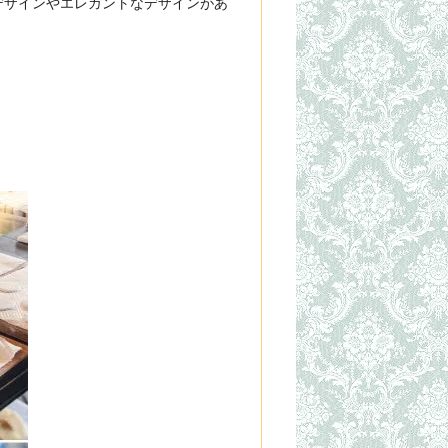
デザインやエレガントなデザインがあ