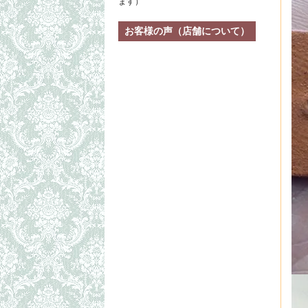
ます）
お客様の声（店舗について）