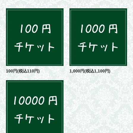
100円(税込110円)
1,000円(税込1,100円)