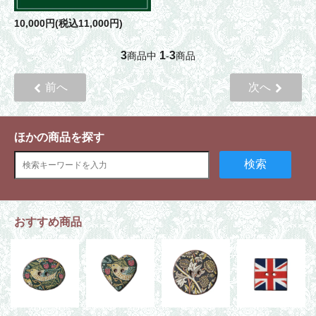
10,000円(税込11,000円)
3
1
3
商品中
-
商品
前へ
次へ
ほかの商品を探す
検索
おすすめ商品