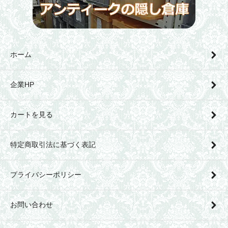
ホーム
企業HP
カートを見る
特定商取引法に基づく表記
プライバシーポリシー
お問い合わせ