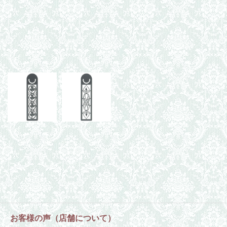
お客様の声（店舗について）