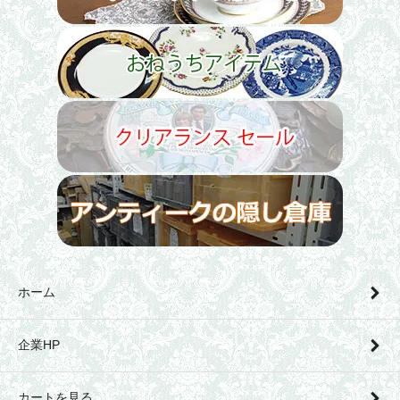
ホーム
企業HP
カートを見る