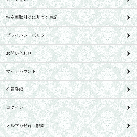
特定商取引法に基づく表記
プライバシーポリシー
お問い合わせ
マイアカウント
会員登録
ログイン
メルマガ登録・解除