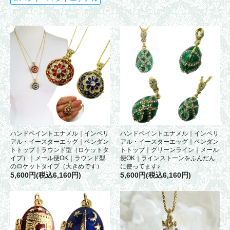
ハンドペイントエナメル｜インペリ
ハンドペイントエナメル｜インペリ
アル・イースターエッグ｜ペンダン
アル・イースターエッグ｜ペンダン
トトップ｜ラウンド型（ロケットタ
トトップ｜グリーンライン｜メール
イプ）｜メール便OK｜ラウンド型
便OK｜ラインストーンをふんだん
のロケットタイプ（大きめです）
に使ってます♪
5,600円(税込6,160円)
5,600円(税込6,160円)