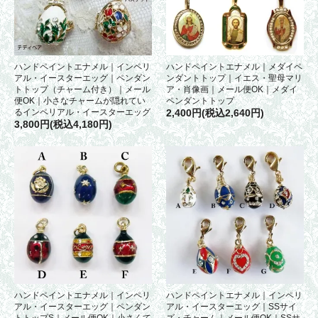
ハンドペイントエナメル｜インペリ
ハンドペイントエナメル｜メダイペ
アル・イースターエッグ｜ペンダン
ンダントトップ｜イエス・聖母マリ
トトップ（チャーム付き）｜メール
ア・肖像画｜メール便OK｜メダイ
便OK｜小さなチャームが隠れてい
ペンダントトップ
るインペリアル・イースターエッグ
2,400円(税込2,640円)
3,800円(税込4,180円)
ハンドペイントエナメル｜インペリ
ハンドペイントエナメル｜インペリ
アル・イースターエッグ｜ペンダン
アル・イースターエッグ｜SSサイ
トトップS｜メール便OK｜小さくて
ズ・チャーム｜メール便OK｜SSサ