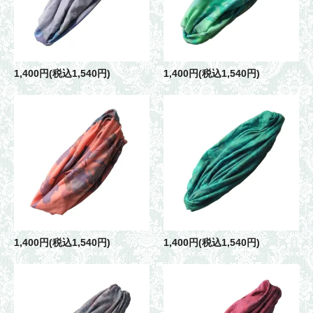
1,400円(税込1,540円)
1,400円(税込1,540円)
1,400円(税込1,540円)
1,400円(税込1,540円)