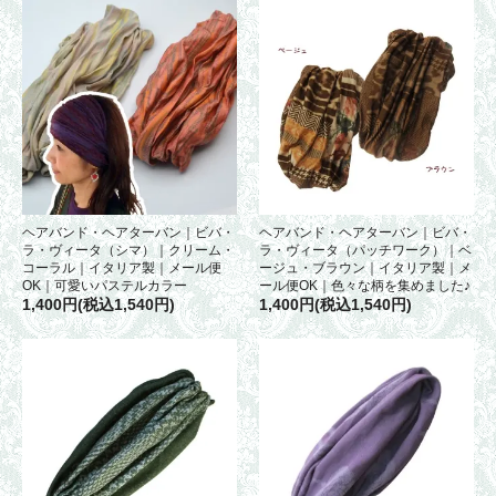
ヘアバンド・ヘアターバン｜ビバ・
ヘアバンド・ヘアターバン｜ビバ・
ラ・ヴィータ（シマ）｜クリーム・
ラ・ヴィータ（パッチワーク）｜ベ
コーラル｜イタリア製｜メール便
ージュ・ブラウン｜イタリア製｜メ
OK｜可愛いパステルカラー
ール便OK｜色々な柄を集めました♪
1,400円(税込1,540円)
1,400円(税込1,540円)