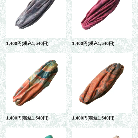
1,400円(税込1,540円)
1,400円(税込1,540円)
1,400円(税込1,540円)
1,400円(税込1,540円)