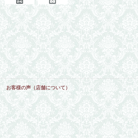
お客様の声（店舗について）