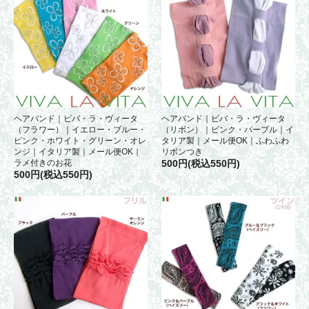
ヘアバンド｜ビバ・ラ・ヴィータ
ヘアバンド｜ビバ・ラ・ヴィータ
（フラワー）｜イエロー・ブルー・
（リボン）｜ピンク・パープル｜イ
ピンク・ホワイト・グリーン・オレ
タリア製｜メール便OK｜ふわふわ
ンジ｜イタリア製｜メール便OK｜
リボンつき
ラメ付きのお花
500円(税込550円)
500円(税込550円)