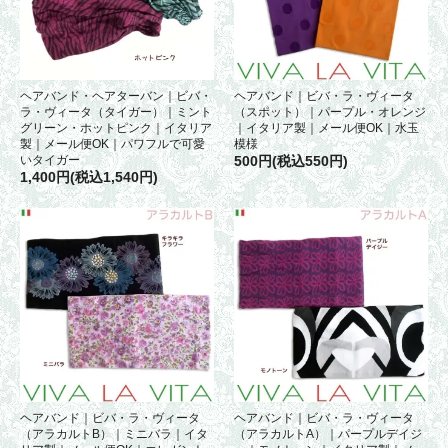
ヘアバンド・ヘアターバン｜ビバ・
ヘアバンド｜ビバ・ラ・ヴィータ
ラ・ヴィータ（タイガー）｜ミント
（スポット）｜パープル・オレンジ
グリーン・ホットピンク｜イタリア
｜イタリア製｜メール便OK｜水玉
製｜メール便OK｜パワフルで可愛
模様
いタイガー
500円(税込550円)
1,400円(税込1,540円)
ヘアバンド｜ビバ・ラ・ヴィータ
ヘアバンド｜ビバ・ラ・ヴィータ
（アラカルトB）｜ミニバラ｜イタ
（アラカルトA）｜パープルデイジ