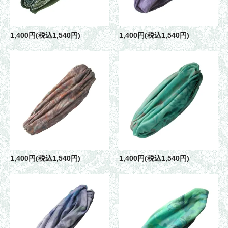
1,400円(税込1,540円)
1,400円(税込1,540円)
1,400円(税込1,540円)
1,400円(税込1,540円)