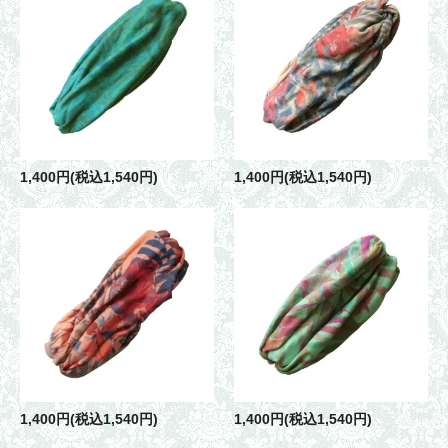
1,400円(税込1,540円)
1,400円(税込1,540円)
1,400円(税込1,540円)
1,400円(税込1,540円)