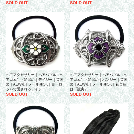
SOLD OUT
SOLD OUT
ヘアアクセサリー｜ヘアバブル（ヘ
ヘアアクセサリー｜ヘアバブル（ヘ
アゴム）・髪留め｜デイジー｜英国
アゴム）・髪留め｜パンジー｜英国
製｜AEW社｜メール便OK｜ヨーロ
製｜AEW社｜メール便OK｜花言葉
ッパで愛されるデイジー
は『誠実』
SOLD OUT
SOLD OUT