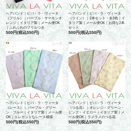
ヘアバンド｜ビバ・ラ・ヴィータ
ヘアバンド｜ビバ・ラ・ヴィータ
（フリル）｜パープル・サーモンオ
（ツイン）｜2本セット・全3色｜イ
レンジ｜イタリア製｜メール便OK
タリア製｜メール便OK｜お得な2本
｜ふわふわのフリルつき
セット
500円(税込550円)
500円(税込550円)
ヘアバンド｜ビバ・ラ・ヴィータ
ヘアバンド｜ビバ・ラ・ヴィータ
（レース）｜ パープル・グリー
（つる花）｜オレンジ・グリーン・
ン・ブルー｜イタリア製｜メール便
ピンク・イエロー｜イタリア製｜メ
OK｜エレガントなレース模様
ール便OK｜ラメラメのつる花
500円(税込550円)
500円(税込550円)