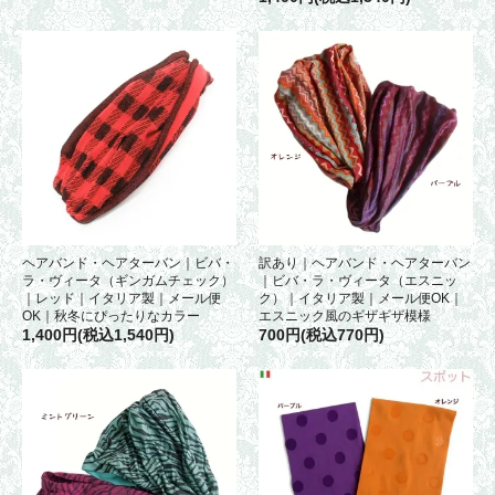
ヘアバンド・ヘアターバン｜ビバ・
訳あり｜ヘアバンド・ヘアターバン
ラ・ヴィータ（ギンガムチェック）
｜ビバ・ラ・ヴィータ（エスニッ
｜レッド｜イタリア製｜メール便
ク）｜イタリア製｜メール便OK｜
OK｜秋冬にぴったりなカラー
エスニック風のギザギザ模様
1,400円(税込1,540円)
700円(税込770円)