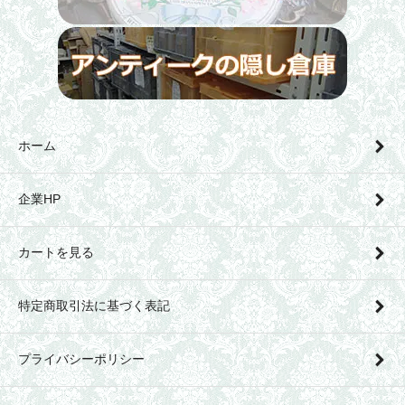
ホーム
企業HP
カートを見る
特定商取引法に基づく表記
プライバシーポリシー