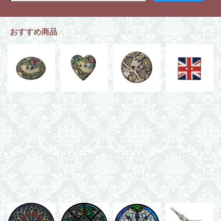
おすすめ商品