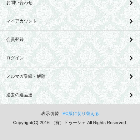
お問い合わせ
マイアカウント
会員登録
ログイン
メルマガ登録・解除
過去の逸品達
表示切替 :
PC版に切り替える
Copyright(C) 2016 （有）トゥーシェ All Rights Reserved.