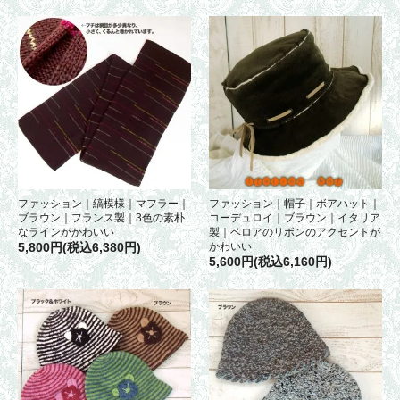
ファッション｜縞模様｜マフラー｜
ファッション｜帽子｜ボアハット｜
ブラウン｜フランス製｜3色の素朴
コーデュロイ｜ブラウン｜イタリア
なラインがかわいい
製｜ベロアのリボンのアクセントが
5,800円(税込6,380円)
かわいい
5,600円(税込6,160円)