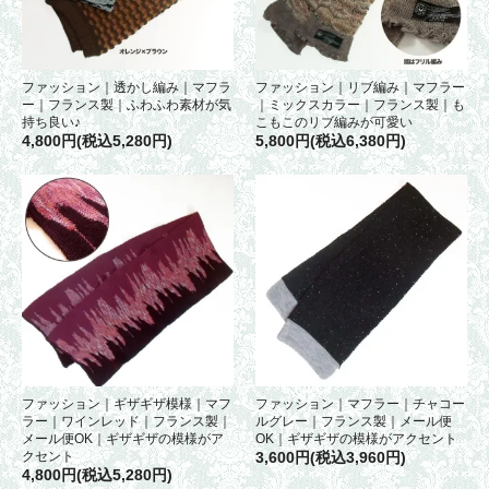
ファッション｜透かし編み｜マフラ
ファッション｜リブ編み｜マフラー
ー｜フランス製｜ふわふわ素材が気
｜ミックスカラー｜フランス製｜も
持ち良い♪
こもこのリブ編みが可愛い
4,800円(税込5,280円)
5,800円(税込6,380円)
ファッション｜ギザギザ模様｜マフ
ファッション｜マフラー｜チャコー
ラー｜ワインレッド｜フランス製｜
ルグレー｜フランス製｜メール便
メール便OK｜ギザギザの模様がア
OK｜ギザギザの模様がアクセント
クセント
3,600円(税込3,960円)
4,800円(税込5,280円)