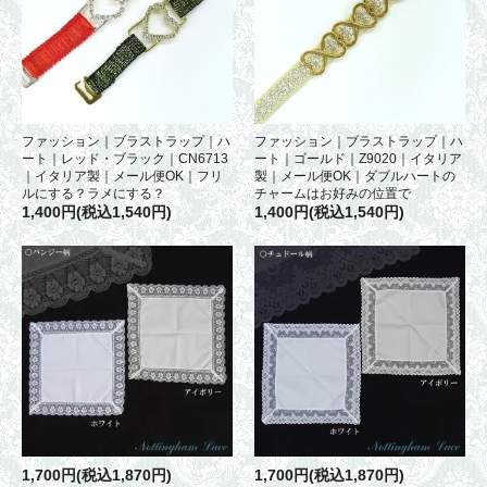
ファッション｜ブラストラップ｜ハ
ファッション｜ブラストラップ｜ハ
ート｜レッド・ブラック｜CN6713
ート｜ゴールド｜Z9020｜イタリア
｜イタリア製｜メール便OK｜フリ
製｜メール便OK｜ダブルハートの
ルにする？ラメにする？
チャームはお好みの位置で
1,400円(税込1,540円)
1,400円(税込1,540円)
1,700円(税込1,870円)
1,700円(税込1,870円)