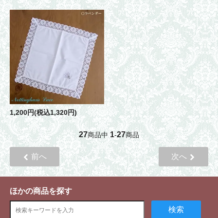
1,200円(税込1,320円)
27
1
27
商品中
-
商品
前へ
次へ
ほかの商品を探す
検索