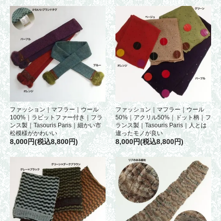
ファッション｜マフラー｜ウール
ファッション｜マフラー｜ウール
100%｜ラビットファー付き｜フラ
50%｜アクリル50%｜ドット柄｜フ
ンス製｜Tasouris Paris｜細かい市
ランス製｜Tasouris Paris｜人とは
松模様がかわいい
違ったモノが良い
8,000円(税込8,800円)
8,000円(税込8,800円)