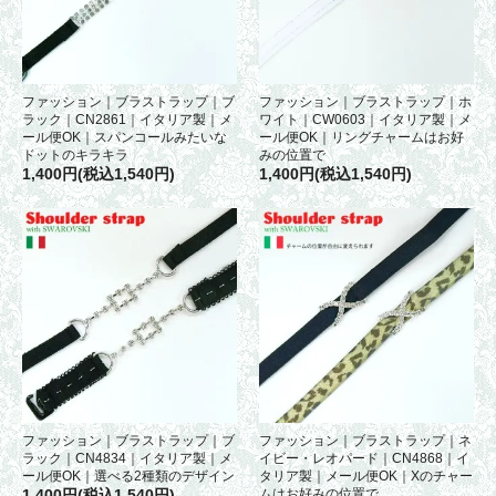
ファッション｜ブラストラップ｜ブ
ファッション｜ブラストラップ｜ホ
ラック｜CN2861｜イタリア製｜メ
ワイト｜CW0603｜イタリア製｜メ
ール便OK｜スパンコールみたいな
ール便OK｜リングチャームはお好
ドットのキラキラ
みの位置で
1,400円(税込1,540円)
1,400円(税込1,540円)
ファッション｜ブラストラップ｜ブ
ファッション｜ブラストラップ｜ネ
ラック｜CN4834｜イタリア製｜メ
イビー・レオパード｜CN4868｜イ
ール便OK｜選べる2種類のデザイン
タリア製｜メール便OK｜Xのチャー
1,400円(税込1,540円)
ムはお好みの位置で