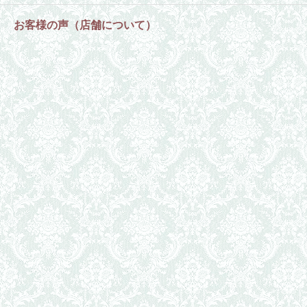
お客様の声（店舗について）