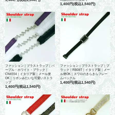
1,400円(税込1,540円)
ファッション｜ブラストラップ｜パ
ファッション｜ブラストラップ｜ブ
ープル・ホワイト・ブラック｜
ラック｜RB08T｜イタリア製｜メー
CN4554｜イタリア製｜メール便
ル便OK｜スワロのきらきらフレー
OK｜リボンみたいな可愛いストラ
ムバックル
ップ
1,400円(税込1,540円)
1,400円(税込1,540円)