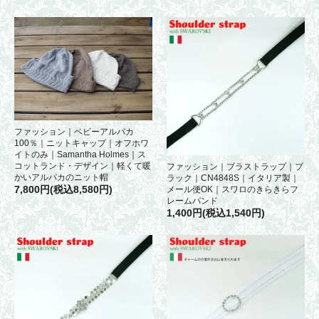
ファッション｜ベビーアルパカ
100％｜ニットキャップ｜オフホワ
イトのみ｜Samantha Holmes｜ス
コットランド・デザイン｜軽くて暖
ファッション｜ブラストラップ｜ブ
かいアルパカのニット帽
ラック｜CN4848S｜イタリア製｜
7,800円(税込8,580円)
メール便OK｜スワロのきらきらフ
レームバンド
1,400円(税込1,540円)