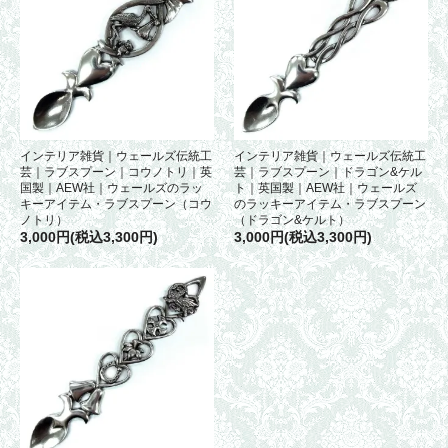
インテリア雑貨｜ウェールズ伝統工
インテリア雑貨｜ウェールズ伝統工
芸｜ラブスプーン｜コウノトリ｜英
芸｜ラブスプーン｜ドラゴン&ケル
国製｜AEW社｜ウェールズのラッ
ト｜英国製｜AEW社｜ウェールズ
キーアイテム・ラブスプーン（コウ
のラッキーアイテム・ラブスプーン
ノトリ）
（ドラゴン&ケルト）
3,000円(税込3,300円)
3,000円(税込3,300円)