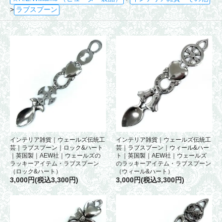
>
ラブスプーン
インテリア雑貨｜ウェールズ伝統工
インテリア雑貨｜ウェールズ伝統工
芸｜ラブスプーン｜ロック&ハート
芸｜ラブスプーン｜ウィール&ハー
｜英国製｜AEW社｜ウェールズの
ト｜英国製｜AEW社｜ウェールズ
ラッキーアイテム・ラブスプーン
のラッキーアイテム・ラブスプーン
（ロック&ハート）
（ウィール&ハート）
3,000円(税込3,300円)
3,000円(税込3,300円)