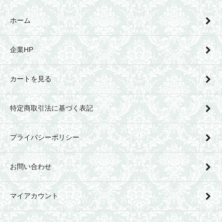
ホーム
企業HP
カートを見る
特定商取引法に基づく表記
プライバシーポリシー
お問い合わせ
マイアカウント