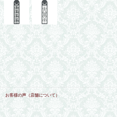
お客様の声（店舗について）