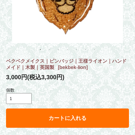
ベクベクメイクス｜ピンバッジ｜王様ライオン｜ハンド
メイド｜木製｜英国製
[
bekbek-lion
]
3,000円(税込3,300円)
個数
カートに入れる