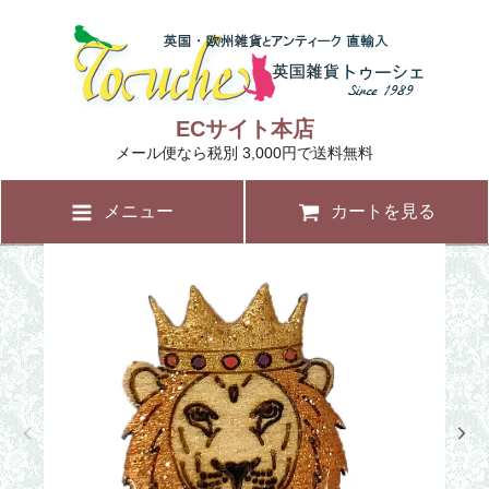
ECサイト本店
メール便なら税別 3,000円で送料無料
メニュー
カートを見る