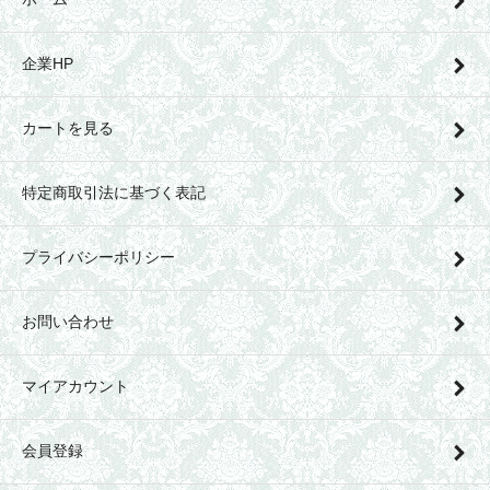
企業HP
カートを見る
特定商取引法に基づく表記
プライバシーポリシー
お問い合わせ
マイアカウント
会員登録