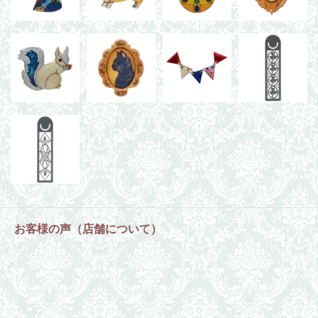
お客様の声（店舗について）