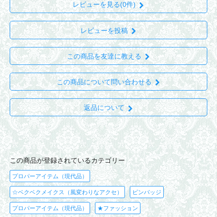
レビューを見る(0件)
レビューを投稿
この商品を友達に教える
この商品について問い合わせる
返品について
この商品が登録されているカテゴリー
プロパーアイテム（現代品）
☆ベクベクメイクス（風変わりなアクセ）
ピンバッジ
プロパーアイテム（現代品）
★ファッション