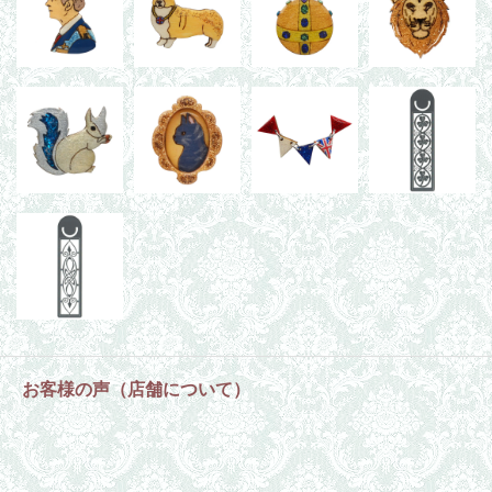
お客様の声（店舗について）