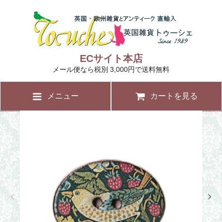
ECサイト本店
メール便なら税別 3,000円で送料無料
メニュー
カートを見る