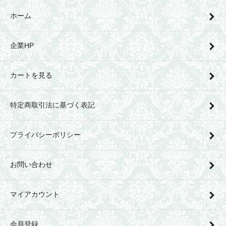
ホーム
企業HP
カートを見る
特定商取引法に基づく表記
プライバシーポリシー
お問い合わせ
マイアカウント
会員登録