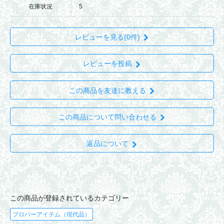
在庫状況
5
レビューを見る(0件)
レビューを投稿
この商品を友達に教える
この商品について問い合わせる
返品について
この商品が登録されているカテゴリー
プロパーアイテム（現代品）