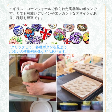
イギリス・コーンウォールで作られた陶器製のボタンで
す。とても可愛いデザインやエレガントなデザインがあ
り、種類も豊富です。
↑クリックして、各種ボタンを見よう
ボタンの使用例画像などもあります。