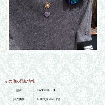
その他の詳細情報
型番
stockwell-BH1
販売価格
600円(税込660円)