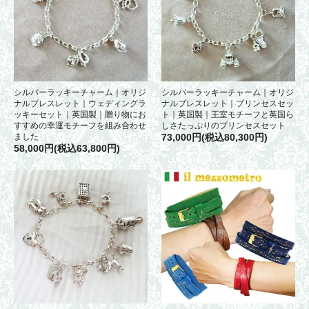
シルバーラッキーチャーム｜オリジ
シルバーラッキーチャーム｜オリジ
ナルブレスレット｜ウェディングラ
ナルブレスレット｜プリンセスセッ
ッキーセット｜英国製｜贈り物にお
ト｜英国製｜王室モチーフと英国ら
すすめの幸運モチーフを組み合わせ
しさたっぷりのプリンセスセット
ました
73,000円(税込80,300円)
58,000円(税込63,800円)