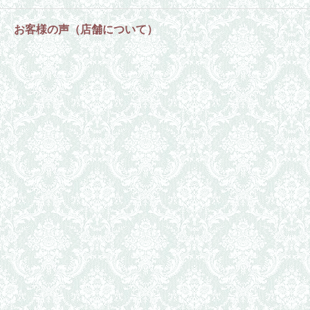
お客様の声（店舗について）