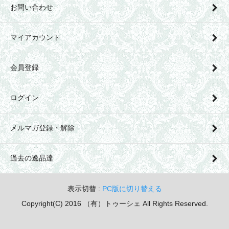
お問い合わせ
マイアカウント
会員登録
ログイン
メルマガ登録・解除
過去の逸品達
表示切替 :
PC版に切り替える
Copyright(C) 2016 （有）トゥーシェ All Rights Reserved.