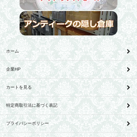
ホーム
企業HP
カートを見る
特定商取引法に基づく表記
プライバシーポリシー