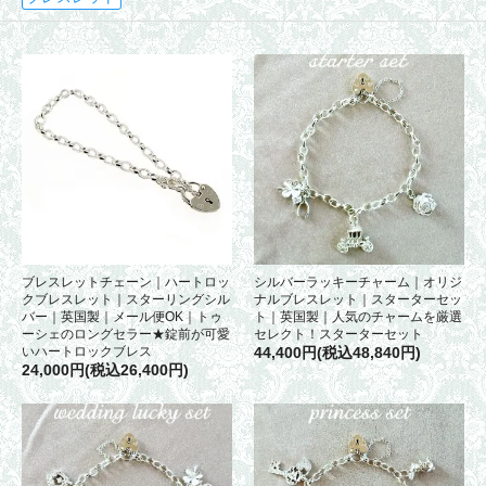
ブレスレットチェーン｜ハートロッ
シルバーラッキーチャーム｜オリジ
クブレスレット｜スターリングシル
ナルブレスレット｜スターターセッ
バー｜英国製｜メール便OK｜トゥ
ト｜英国製｜人気のチャームを厳選
ーシェのロングセラー★錠前が可愛
セレクト！スターターセット
いハートロックブレス
44,400円(税込48,840円)
24,000円(税込26,400円)