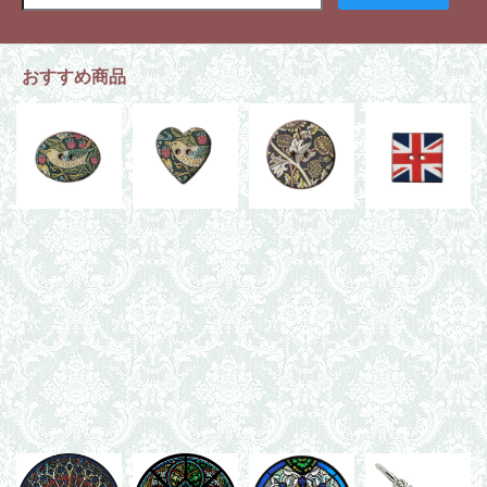
おすすめ商品