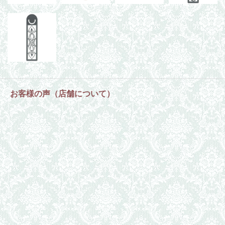
お客様の声（店舗について）