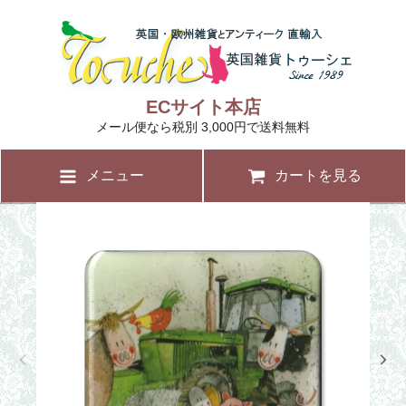
ECサイト本店
メール便なら税別 3,000円で送料無料
メニュー
カートを見る