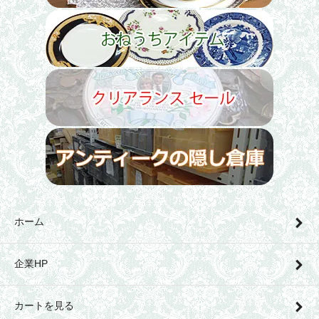
ホーム
企業HP
カートを見る