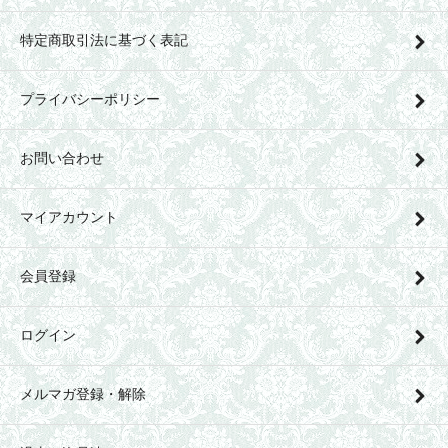
特定商取引法に基づく表記
プライバシーポリシー
お問い合わせ
マイアカウント
会員登録
ログイン
メルマガ登録・解除