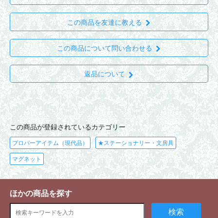
この商品を友達に教える
この商品について問い合わせる
返品について
この商品が登録されているカテゴリー
プロパーアイテム（現代品）
★ステーショナリー・文房具
マグネット
ほかの商品を探す
検索