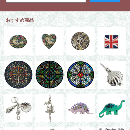
おすすめ商品