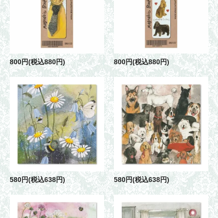
800円(税込880円)
800円(税込880円)
580円(税込638円)
580円(税込638円)