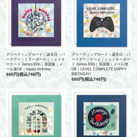
グリーティングカード｜誕生日・バ
グリーティングカード｜誕生日・バ
ースデー｜ミラーボール｜シェイキ
ースデー｜ゲーム｜シェイキーカー
ーカード James Ellis｜英国製｜メ
ド James Ellis｜英国製｜メール便
ール便OK｜happy birthday
OK｜LEVEL COMPLETE HAPPY
680円(税込748円)
BIRTHDAY!
680円(税込748円)