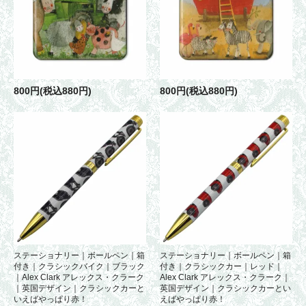
800円(税込880円)
800円(税込880円)
ステーショナリー｜ボールペン｜箱
ステーショナリー｜ボールペン｜箱
付き｜クラシックバイク｜ブラック
付き｜クラシックカー｜レッド｜
｜Alex Clark アレックス・クラーク
Alex Clark アレックス・クラーク｜
｜英国デザイン｜クラシックカーと
英国デザイン｜クラシックカーとい
いえばやっぱり赤！
えばやっぱり赤！