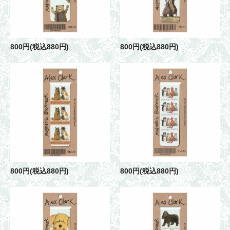
800円(税込880円)
800円(税込880円)
800円(税込880円)
800円(税込880円)