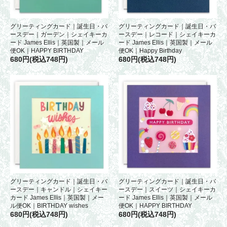
グリーティングカード｜誕生日・バ
グリーティングカード｜誕生日・バ
ースデー｜ガーデン｜シェイキーカ
ースデー｜レコード｜シェイキーカ
ード James Ellis｜英国製｜メール
ード James Ellis｜英国製｜メール
便OK｜HAPPY BIRTHDAY
便OK｜Happy Birthday
680円(税込748円)
680円(税込748円)
グリーティングカード｜誕生日・バ
グリーティングカード｜誕生日・バ
ースデー｜キャンドル｜シェイキー
ースデー｜スイーツ｜シェイキーカ
カード James Ellis｜英国製｜メー
ード James Ellis｜英国製｜メール
ル便OK｜BIRTHDAY wishes
便OK｜HAPPY BIRTHDAY
680円(税込748円)
680円(税込748円)