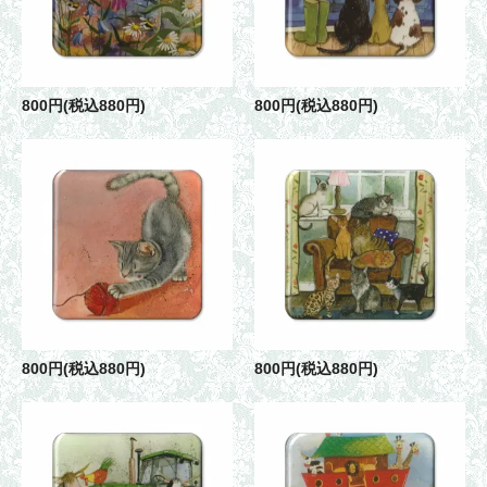
800円(税込880円)
800円(税込880円)
800円(税込880円)
800円(税込880円)