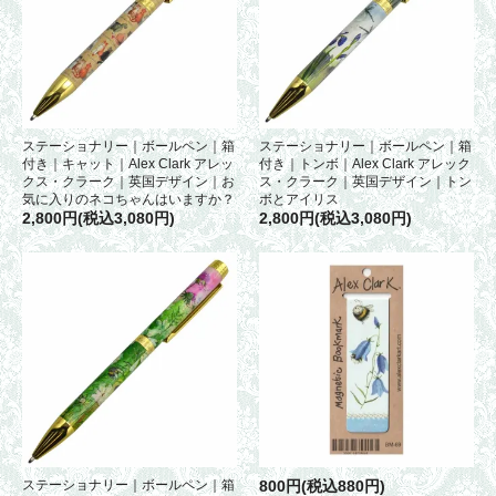
ステーショナリー｜ボールペン｜箱
ステーショナリー｜ボールペン｜箱
付き｜キャット｜Alex Clark アレッ
付き｜トンボ｜Alex Clark アレック
クス・クラーク｜英国デザイン｜お
ス・クラーク｜英国デザイン｜トン
気に入りのネコちゃんはいますか？
ボとアイリス
2,800円(税込3,080円)
2,800円(税込3,080円)
ステーショナリー｜ボールペン｜箱
800円(税込880円)