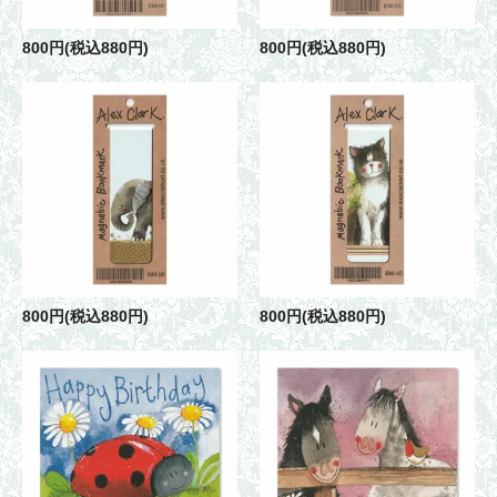
800円(税込880円)
800円(税込880円)
800円(税込880円)
800円(税込880円)