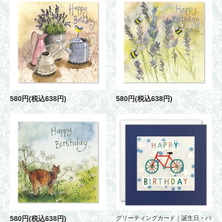
580円(税込638円)
580円(税込638円)
580円(税込638円)
グリーティングカード｜誕生日・バ