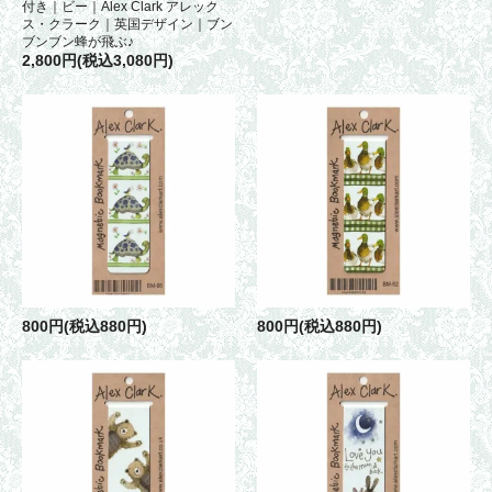
付き｜ビー｜Alex Clark アレック
ス・クラーク｜英国デザイン｜ブン
ブンブン蜂が飛ぶ♪
2,800円(税込3,080円)
800円(税込880円)
800円(税込880円)