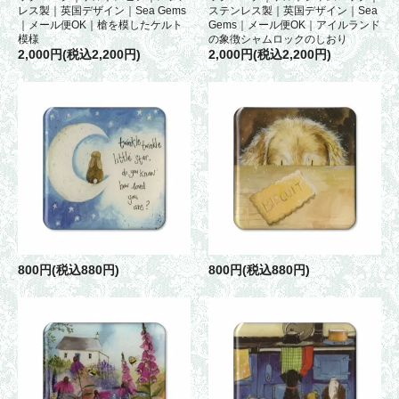
レス製｜英国デザイン｜Sea Gems
ステンレス製｜英国デザイン｜Sea
｜メール便OK｜槍を模したケルト
Gems｜メール便OK｜アイルランド
模様
の象徴シャムロックのしおり
2,000円(税込2,200円)
2,000円(税込2,200円)
800円(税込880円)
800円(税込880円)