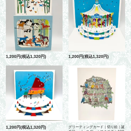
1,200円(税込1,320円)
1,200円(税込1,320円)
1,200円(税込1,320円)
グリーティングカード｜切り絵｜誕