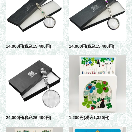
14,000円(税込15,400円)
14,000円(税込15,400円)
24,000円(税込26,400円)
1,200円(税込1,320円)