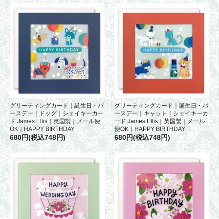
グリーティングカード｜誕生日・バ
グリーティングカード｜誕生日・バ
ースデー｜ドッグ｜シェイキーカー
ースデー｜キャット｜シェイキーカ
ド James Ellis｜英国製｜メール便
ード James Ellis｜英国製｜メール
OK｜HAPPY BIRTHDAY
便OK｜HAPPY BIRTHDAY
680円(税込748円)
680円(税込748円)