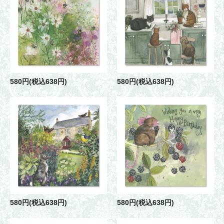
580円(税込638円)
580円(税込638円)
580円(税込638円)
580円(税込638円)