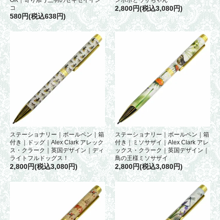
コ
2,800円(税込3,080円)
580円(税込638円)
ステーショナリー｜ボールペン｜箱
ステーショナリー｜ボールペン｜箱
付き｜ドッグ｜Alex Clark アレック
付き｜ミソサザイ｜Alex Clark アレ
ス・クラーク｜英国デザイン｜ディ
ックス・クラーク｜英国デザイン｜
ライトフルドッグス！
鳥の王様ミソサザイ
2,800円(税込3,080円)
2,800円(税込3,080円)