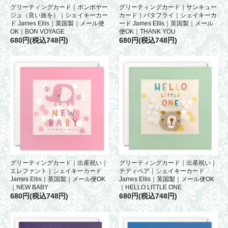
グリーティングカード｜ボンボヤー
グリーティングカード｜サンキュー
ジュ（良い旅を）｜シェイキーカー
カード｜バタフライ｜シェイキーカ
ド James Ellis｜英国製｜メール便
ード James Ellis｜英国製｜メール
OK｜BON VOYAGE
便OK｜THANK YOU
680円(税込748円)
680円(税込748円)
グリーティングカード｜出産祝い｜
グリーティングカード｜出産祝い｜
エレファント｜シェイキーカード
テディベア｜シェイキーカード
James Ellis｜英国製｜メール便OK
James Ellis｜英国製｜メール便OK
｜NEW BABY
｜HELLO LITTLE ONE
680円(税込748円)
680円(税込748円)