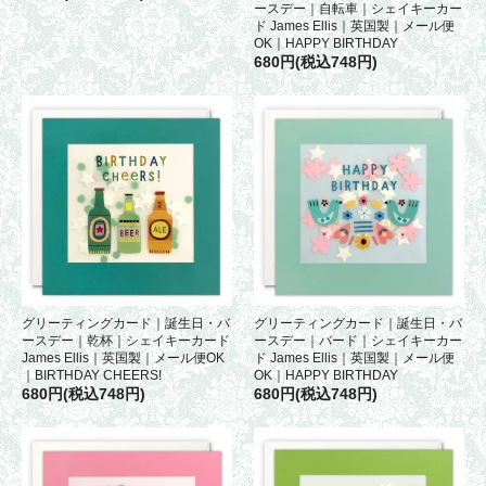
ースデー｜自転車｜シェイキーカー
ド James Ellis｜英国製｜メール便
OK｜HAPPY BIRTHDAY
680円(税込748円)
グリーティングカード｜誕生日・バ
グリーティングカード｜誕生日・バ
ースデー｜乾杯｜シェイキーカード
ースデー｜バード｜シェイキーカー
James Ellis｜英国製｜メール便OK
ド James Ellis｜英国製｜メール便
｜BIRTHDAY CHEERS!
OK｜HAPPY BIRTHDAY
680円(税込748円)
680円(税込748円)