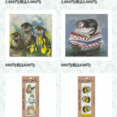
2,800円(税込3,080円)
2,800円(税込3,080円)
580円(税込638円)
580円(税込638円)