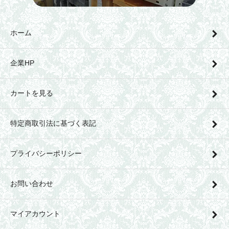
ホーム
企業HP
カートを見る
特定商取引法に基づく表記
プライバシーポリシー
お問い合わせ
マイアカウント