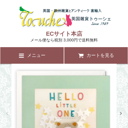
ECサイト本店
メール便なら税別 3,000円で送料無料
メニュー
カートを見る