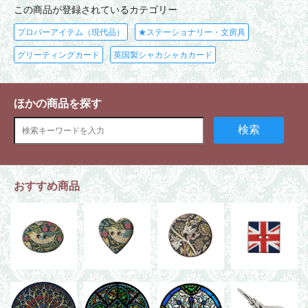
この商品が登録されているカテゴリー
プロパーアイテム（現代品）
★ステーショナリー・文房具
グリーティングカード
英国製シャカシャカカード
ほかの商品を探す
検索
おすすめ商品