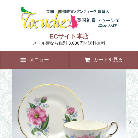
ECサイト本店
メール便なら税別 3,000円で送料無料
メニュー
カートを見る