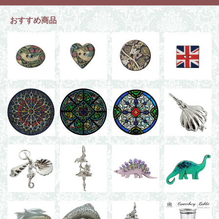
おすすめ商品