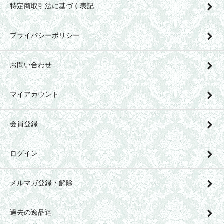
特定商取引法に基づく表記
プライバシーポリシー
お問い合わせ
マイアカウント
会員登録
ログイン
メルマガ登録・解除
過去の逸品達