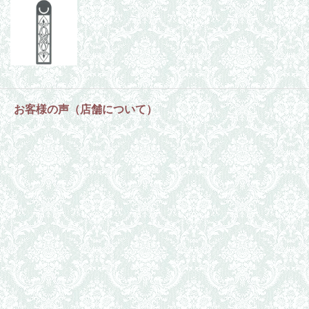
お客様の声（店舗について）