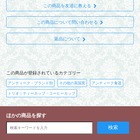
この商品を友達に教える
この商品について問い合わせる
返品について
この商品が登録されているカテゴリー
アンティーク・ブランド別
その他の英国窯
アンティーク食器
トリオ｜ティーカップ・コーヒーカップ
ほかの商品を探す
検索