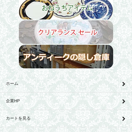
ホーム
企業HP
カートを見る