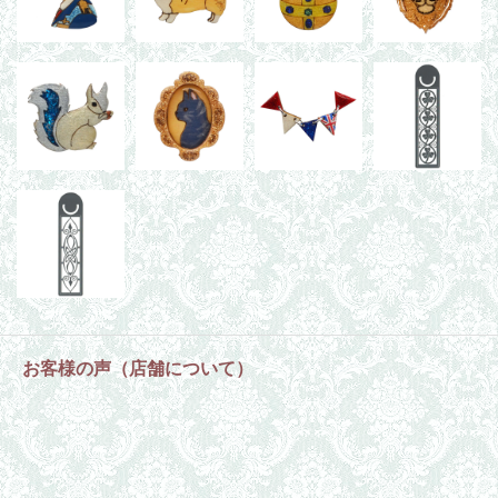
お客様の声（店舗について）