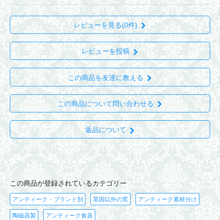
レビューを見る(0件)
レビューを投稿
この商品を友達に教える
この商品について問い合わせる
返品について
この商品が登録されているカテゴリー
アンティーク・ブランド別
英国以外の窯
アンティーク素材分け
陶磁器製
アンティーク食器