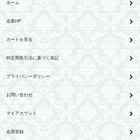
ホーム
企業HP
カートを見る
特定商取引法に基づく表記
プライバシーポリシー
お問い合わせ
マイアカウント
会員登録