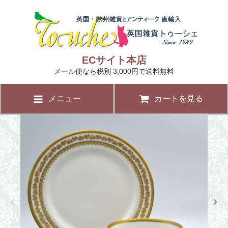
ECサイト本店
メール便なら税別 3,000円で送料無料
メニュー
カートを見る