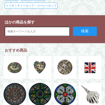
トリオ｜ティーカップ・コーヒーカップ
ほかの商品を探す
検索
おすすめ商品