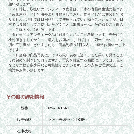
その他の詳細情報
型番
ant-25a074-2
販売価格
18,800円(税込20,680円)
在庫状況
1