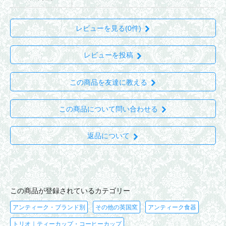
レビューを見る(0件)
レビューを投稿
この商品を友達に教える
この商品について問い合わせる
返品について
この商品が登録されているカテゴリー
アンティーク・ブランド別
その他の英国窯
アンティーク食器
トリオ｜ティーカップ・コーヒーカップ