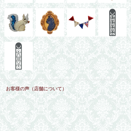
お客様の声（店舗について）