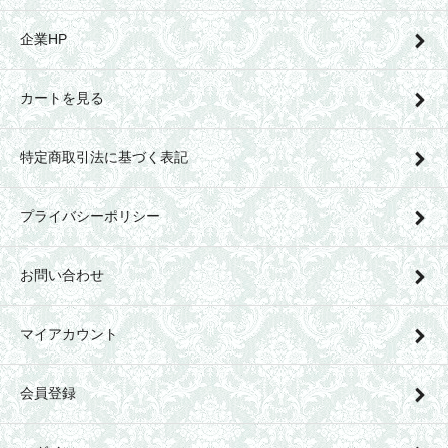
企業HP
カートを見る
特定商取引法に基づく表記
プライバシーポリシー
お問い合わせ
マイアカウント
会員登録