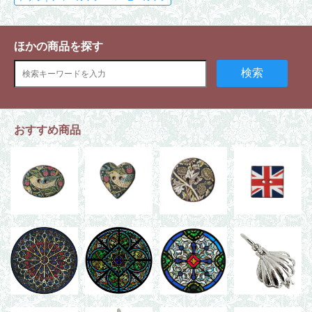
ほかの商品を探す
検索
おすすめ商品