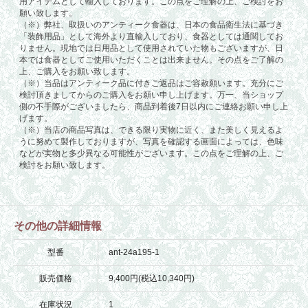
その他の詳細情報
型番
ant-24a195-1
販売価格
9,400円(税込10,340円)
在庫状況
1