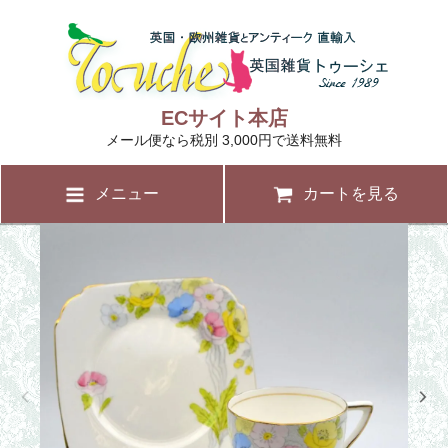
ECサイト本店
メール便なら税別 3,000円で送料無料
メニュー
カートを見る