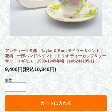
アンティーク食器｜Taylor & Kent テイラー＆ケント｜
花柄｜一部ハンドペイント｜トリオ ティーカップ＆ソー
サー｜イギリス｜1939-1949年頃
[
ant-24a195-1
]
9,400円(税込10,340円)
個数
カートに入れる