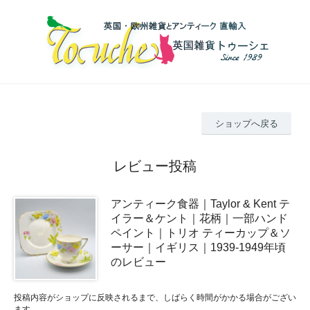
ショップへ戻る
レビュー投稿
アンティーク食器｜Taylor & Kent テ
イラー＆ケント｜花柄｜一部ハンド
ペイント｜トリオ ティーカップ＆ソ
ーサー｜イギリス｜1939-1949年頃
のレビュー
投稿内容がショップに反映されるまで、しばらく時間がかかる場合がござい
ます。