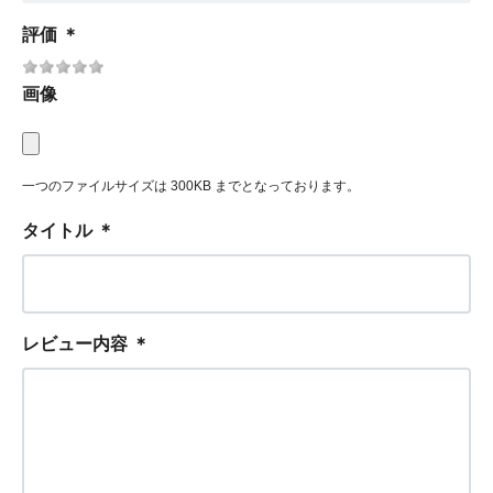
評価
＊
画像
一つのファイルサイズは 300KB までとなっております。
タイトル
＊
レビュー内容
＊