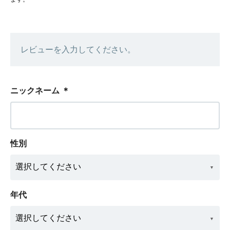
レビューを入力してください。
ニックネーム
＊
性別
年代