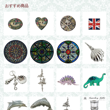
おすすめ商品