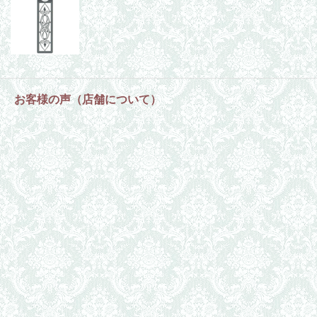
お客様の声（店舗について）