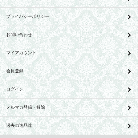
プライバシーポリシー
お問い合わせ
マイアカウント
会員登録
ログイン
メルマガ登録・解除
過去の逸品達