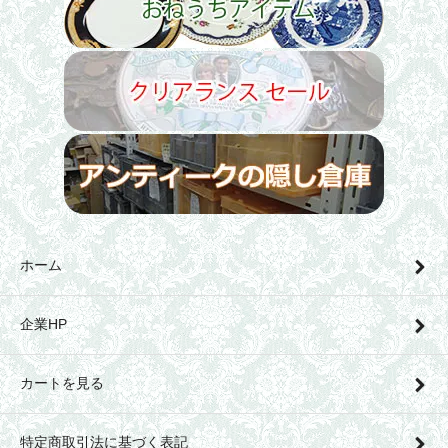
ホーム
企業HP
カートを見る
特定商取引法に基づく表記