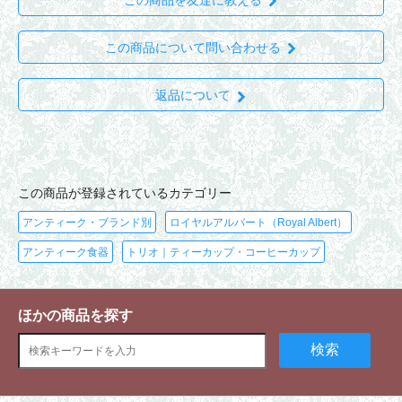
この商品について問い合わせる
返品について
この商品が登録されているカテゴリー
アンティーク・ブランド別
ロイヤルアルバート（Royal Albert）
アンティーク食器
トリオ｜ティーカップ・コーヒーカップ
ほかの商品を探す
検索