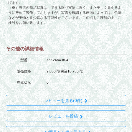
その他の詳細情報
型番
ant-24a438-4
販売価格
9,800円(税込10,780円)
在庫状況
0
レビューを見る(0件)
レビューを投稿
この商品を友達に教える