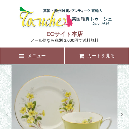
ECサイト本店
メール便なら税別 3,000円で送料無料
メニュー
カートを見る