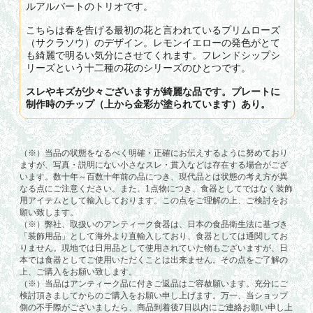
ルアルバートのトリオです。
こちらは春を告げる最初の花と言われているプリムローズ
（サクラソウ）のデザイン。レモンイエローの発色がとて
も綺麗で明るい気分にさせてくれます。フレンドシップシ
リーズという十二種の花のシリーズのひとつです。
スレやキズが少々ございますが綺麗な品です。プレートに
制作時のチップ（上から金彩が塗られています）あり。