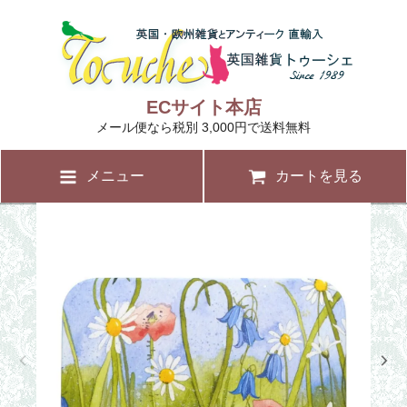
ECサイト本店
メール便なら税別 3,000円で送料無料
メニュー
カートを見る