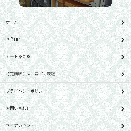
ホーム
企業HP
カートを見る
特定商取引法に基づく表記
プライバシーポリシー
お問い合わせ
マイアカウント