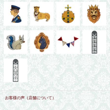
お客様の声（店舗について）