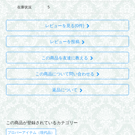
在庫状況
5
レビューを見る(0件)
レビューを投稿
この商品を友達に教える
この商品について問い合わせる
返品について
この商品が登録されているカテゴリー
プロパーアイテム（現代品）