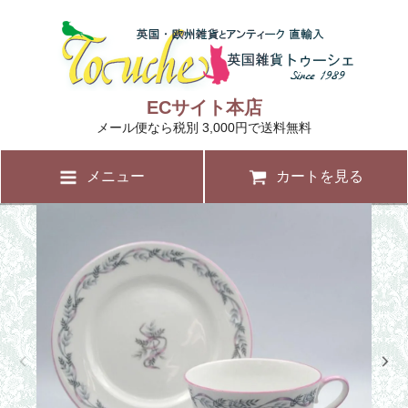
ECサイト本店
メール便なら税別 3,000円で送料無料
メニュー
カートを見る