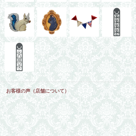
お客様の声（店舗について）