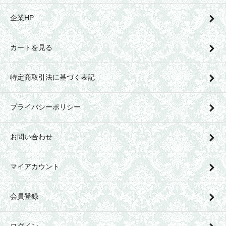
企業HP
カートを見る
特定商取引法に基づく表記
プライバシーポリシー
お問い合わせ
マイアカウント
会員登録