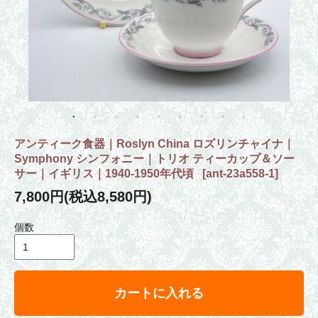
アンティーク食器｜Roslyn China ロズリンチャイナ｜
Symphony シンフォニー｜トリオ ティーカップ＆ソー
サー｜イギリス｜1940-1950年代頃
[
ant-23a558-1
]
7,800円(税込8,580円)
個数
カートに入れる