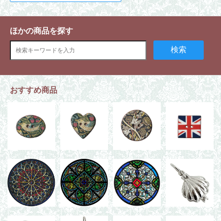
ほかの商品を探す
検索
おすすめ商品