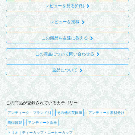
レビューを見る(0件)
レビューを投稿
この商品を友達に教える
この商品について問い合わせる
返品について
この商品が登録されているカテゴリー
アンティーク・ブランド別
その他の英国窯
アンティーク素材分け
陶磁器製
アンティーク食器
トリオ｜ティーカップ・コーヒーカップ