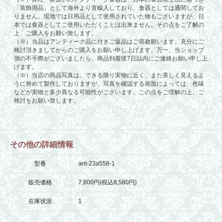
その他の詳細情報
型番
ant-23a558-1
販売価格
7,800円(税込8,580円)
在庫状況
1