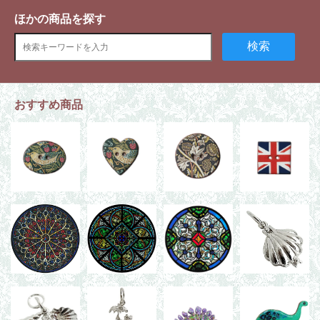
ほかの商品を探す
検索
おすすめ商品