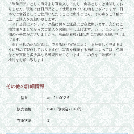
その他の詳細情報
型番
ant-24a012-6
販売価格
6,400円(税込7,040円)
在庫状況
1