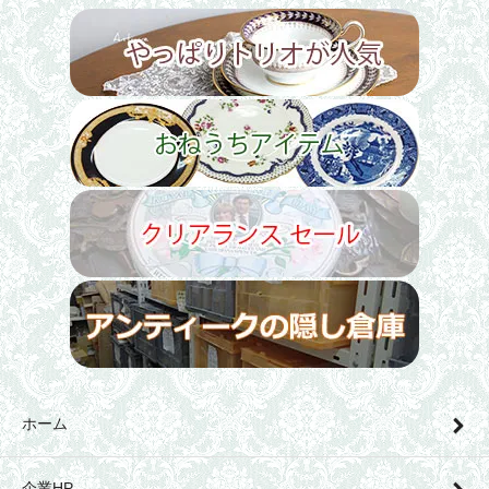
ホーム
企業HP