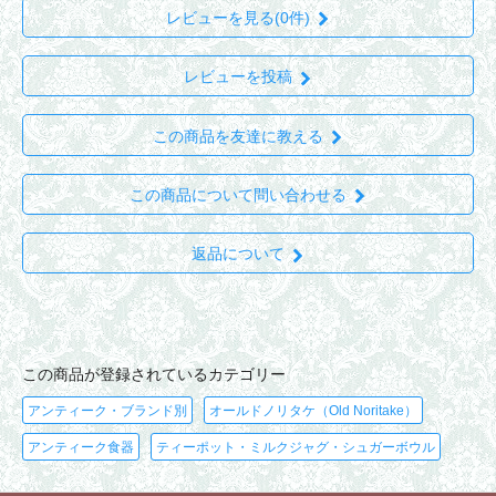
レビューを見る(0件)
レビューを投稿
この商品を友達に教える
この商品について問い合わせる
返品について
この商品が登録されているカテゴリー
アンティーク・ブランド別
オールドノリタケ（Old Noritake）
アンティーク食器
ティーポット・ミルクジャグ・シュガーボウル