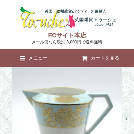
ECサイト本店
メール便なら税別 3,000円で送料無料
メニュー
カートを見る