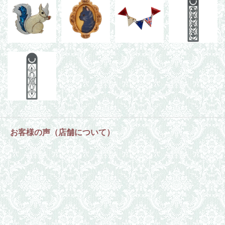
お客様の声（店舗について）