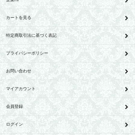
カートを見る
特定商取引法に基づく表記
プライバシーポリシー
お問い合わせ
マイアカウント
会員登録
ログイン