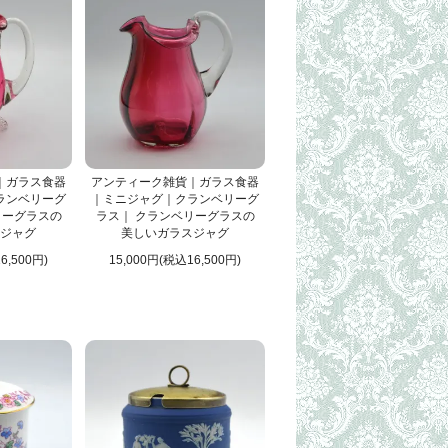
｜ガラス食器
アンティーク雑貨｜ガラス食器
ランベリーグ
｜ミニジャグ｜クランベリーグ
リーグラスの
ラス｜ クランベリーグラスの
ジャグ
美しいガラスジャグ
6,500円)
15,000円(税込16,500円)