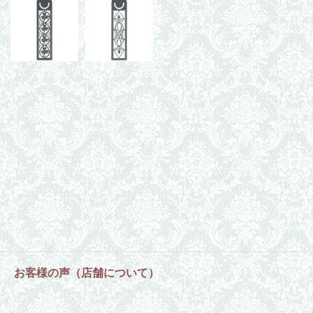
お客様の声（店舗について）