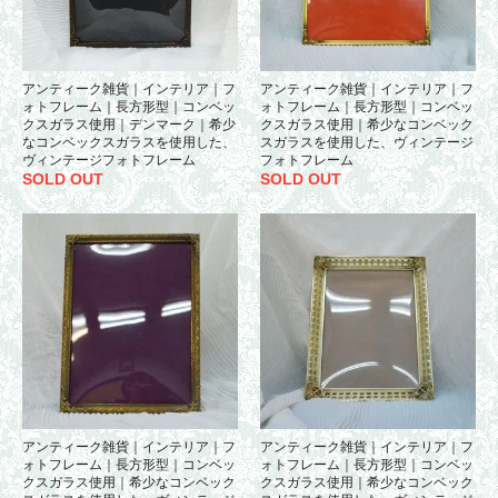
アンティーク雑貨｜インテリア｜フ
アンティーク雑貨｜インテリア｜フ
ォトフレーム｜長方形型｜コンベッ
ォトフレーム｜長方形型｜コンベッ
クスガラス使用｜デンマーク｜希少
クスガラス使用｜希少なコンベック
なコンベックスガラスを使用した、
スガラスを使用した、ヴィンテージ
ヴィンテージフォトフレーム
フォトフレーム
SOLD OUT
SOLD OUT
アンティーク雑貨｜インテリア｜フ
アンティーク雑貨｜インテリア｜フ
ォトフレーム｜長方形型｜コンベッ
ォトフレーム｜長方形型｜コンベッ
クスガラス使用｜希少なコンベック
クスガラス使用｜希少なコンベック