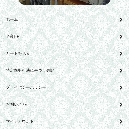
ホーム
企業HP
カートを見る
特定商取引法に基づく表記
プライバシーポリシー
お問い合わせ
マイアカウント