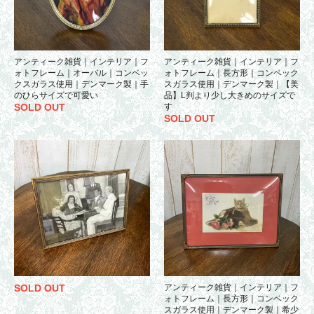
アンティーク雑貨｜インテリア｜フ
アンティーク雑貨｜インテリア｜フ
ォトフレーム｜オーバル｜コンベッ
ォトフレーム｜長方形｜コンベック
クスガラス使用｜デンマーク製｜手
スガラス使用｜デンマーク製｜【美
のひらサイズで可愛い
品】L判より少し大きめのサイズで
SOLD OUT
す
SOLD OUT
SOLD OUT
アンティーク雑貨｜インテリア｜フ
ォトフレーム｜長方形｜コンベック
スガラス使用｜デンマーク製｜希少