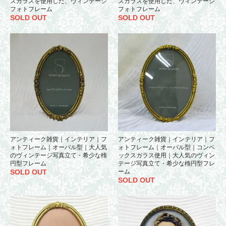
スガラスを使用した、ヴィンテージ
スガラスを使用した、ヴィンテージ
フォトフレーム
フォトフレーム
SOLD OUT
SOLD OUT
アンティーク雑貨｜インテリア｜フ
アンティーク雑貨｜インテリア｜フ
ォトフレーム｜オーバル型｜大人気
ォトフレーム｜オーバル型｜コンベ
のヴィンテージ写真立て・希少な楕
ックスガラス使用｜大人気のヴィン
円型フレーム
テージ写真立て・希少な楕円型フレ
SOLD OUT
ーム
SOLD OUT