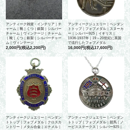
アンティーク雑貨・インテリア｜チ
アンティークジュエリー｜ペンダン
ャーム｜靴｜くつ｜銀製｜シルバー
トトップ｜フォブメダル｜スヌーカ
チャーム｜ヴィンテージ｜チャーム
ー｜シルバー925｜イギリス｜
｜靴｜くつ｜銀製｜シルバーチャー
1936-1937年｜19～20世紀に英国
ム｜ヴィンテージ
で流行したフォブメダル
2,000円(税込2,200円)
16,000円(税込17,600円)
アンティークジュエリー｜ペンダン
アンティークジュエリー｜ペンダン
トトップ｜フォブメダル｜クロスカ
トトップ｜フォブメダル｜競馬｜ノ
ントリー｜メタル合金｜エナメル｜
ービスステークス｜シルバー925｜