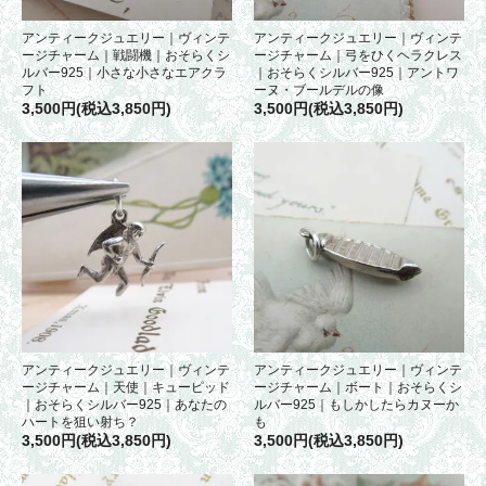
アンティークジュエリー｜ヴィンテ
アンティークジュエリー｜ヴィンテ
ージチャーム｜戦闘機｜おそらくシ
ージチャーム｜弓をひくヘラクレス
ルバー925｜小さな小さなエアクラ
｜おそらくシルバー925｜アントワ
フト
ーヌ・ブールデルの像
3,500円(税込3,850円)
3,500円(税込3,850円)
アンティークジュエリー｜ヴィンテ
アンティークジュエリー｜ヴィンテ
ージチャーム｜天使｜キューピッド
ージチャーム｜ボート｜おそらくシ
｜おそらくシルバー925｜あなたの
ルバー925｜もしかしたらカヌーか
ハートを狙い射ち？
も
3,500円(税込3,850円)
3,500円(税込3,850円)