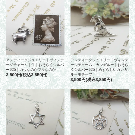
アンティークジュエリー｜ヴィンテ
アンティークジュエリー｜ヴィンテ
ージチャーム｜牛｜おそらくシルバ
ージチャーム｜カンガルー｜おそら
ー925｜カウなのかブルなのか
くシルバー925｜めずらしいカンガ
3,500円(税込3,850円)
ルーモチーフ
3,500円(税込3,850円)