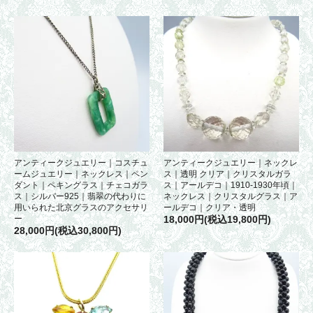
アンティークジュエリー｜コスチュ
アンティークジュエリー｜ネックレ
ームジュエリー｜ネックレス｜ペン
ス｜透明 クリア｜クリスタルガラ
ダント｜ペキングラス｜チェコガラ
ス｜アールデコ｜1910-1930年頃｜
ス｜シルバー925｜翡翠の代わりに
ネックレス｜クリスタルグラス｜ア
用いられた北京グラスのアクセサリ
ールデコ｜クリア・透明
ー
18,000円(税込19,800円)
28,000円(税込30,800円)