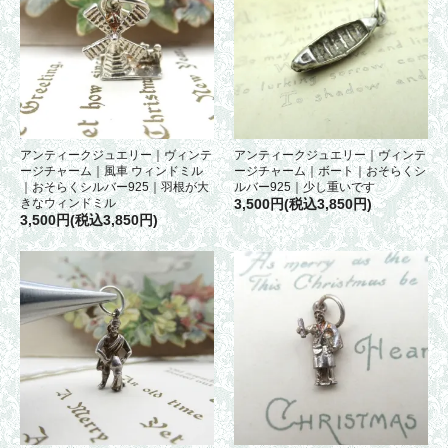
アンティークジュエリー｜ヴィンテ
アンティークジュエリー｜ヴィンテ
ージチャーム｜風車 ウィンドミル
ージチャーム｜ボート｜おそらくシ
｜おそらくシルバー925｜羽根が大
ルバー925｜少し重いです
きなウィンドミル
3,500円(税込3,850円)
3,500円(税込3,850円)