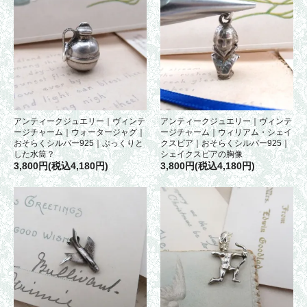
アンティークジュエリー｜ヴィンテ
アンティークジュエリー｜ヴィンテ
ージチャーム｜ウォータージャグ｜
ージチャーム｜ウィリアム・シェイ
おそらくシルバー925｜ぷっくりと
クスピア｜おそらくシルバー925｜
した水筒？
シェイクスピアの胸像
3,800円(税込4,180円)
3,800円(税込4,180円)