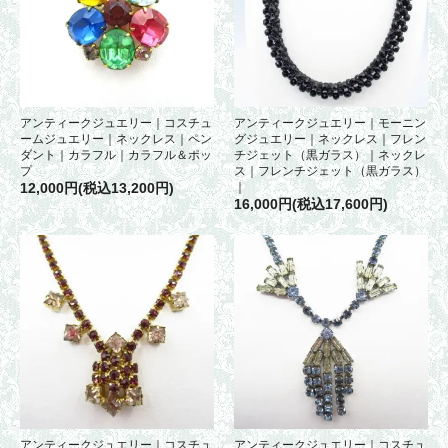
アンティークジュエリー｜コスチュ
アンティークジュエリー｜モーニン
ームジュエリー｜ネックレス｜ペン
グジュエリー｜ネックレス｜フレン
ダント｜カラフル｜カラフル＆ポッ
チジェット（黒ガラス）｜ネックレ
プ
ス｜フレンチジェット（黒ガラス）
12,000円(税込13,200円)
｜
16,000円(税込17,600円)
アンティークジュエリー｜コスチュ
アンティークジュエリー｜コスチュ