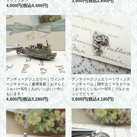
ィックフォン
3,500円(税込3,850円)
4,000円(税込4,400円)
アンティークジュエリー｜ヴィンテ
アンティークジュエリー｜ヴィンテ
ージチャーム｜豪華客船｜おそらく
ージチャーム｜闘牛士｜マタドール
シルバー925｜人がいっぱい！中に
｜おそらくシルバー925｜ブルとセ
もいます！
ットでどうぞ
4,800円(税込5,280円)
3,800円(税込4,180円)