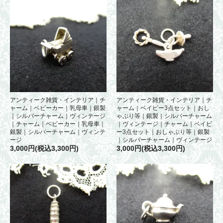
アンティーク雑貨・インテリア｜チ
アンティーク雑貨・インテリア｜チ
ャーム｜ベビーカー｜乳母車｜銀製
ャーム｜ベイビー3点セット｜おし
｜シルバーチャーム｜ヴィンテージ
ゃぶり等｜銀製｜シルバーチャーム
｜チャーム｜ベビーカー｜乳母車｜
｜ヴィンテージ｜チャーム｜ベイビ
銀製｜シルバーチャーム｜ヴィンテ
ー3点セット｜おしゃぶり等｜銀製
ージ
｜シルバーチャーム｜ヴィンテージ
3,000円(税込3,300円)
3,000円(税込3,300円)