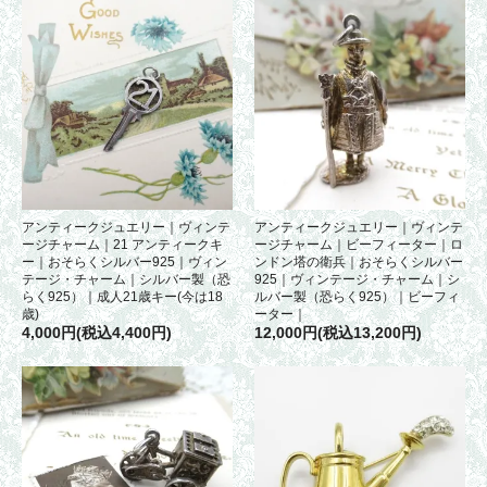
アンティークジュエリー｜ヴィンテ
アンティークジュエリー｜ヴィンテ
ージチャーム｜21 アンティークキ
ージチャーム｜ビーフィーター｜ロ
ー｜おそらくシルバー925｜ヴィン
ンドン塔の衛兵｜おそらくシルバー
テージ・チャーム｜シルバー製（恐
925｜ヴィンテージ・チャーム｜シ
らく925）｜成人21歳キー(今は18
ルバー製（恐らく925）｜ビーフィ
歳)
ーター｜
4,000円(税込4,400円)
12,000円(税込13,200円)