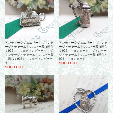
アンティークジュエリー｜ヴィンテ
アンティークジュエリー｜ヴィンテ
ージ・チャーム｜シルバー製（恐ら
ージ・チャーム｜シルバー製（恐ら
く925）｜ウェディングケーキ｜ヴ
く925）｜タンカード｜ヴィンテー
ィンテージ・チャーム｜シルバー製
ジ・チャーム｜シルバー製（恐らく
（恐らく925）｜ウェディングケー
925）｜タンカード
キ
SOLD OUT
SOLD OUT