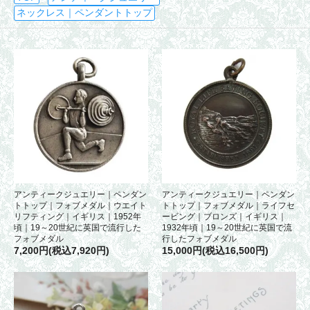
ネックレス｜ペンダントトップ
アンティークジュエリー｜ペンダン
アンティークジュエリー｜ペンダン
トトップ｜フォブメダル｜ウエイト
トトップ｜フォブメダル｜ライフセ
リフティング｜イギリス｜1952年
ービング｜ブロンズ｜イギリス｜
頃｜19～20世紀に英国で流行した
1932年頃｜19～20世紀に英国で流
フォブメダル
行したフォブメダル
7,200円(税込7,920円)
15,000円(税込16,500円)