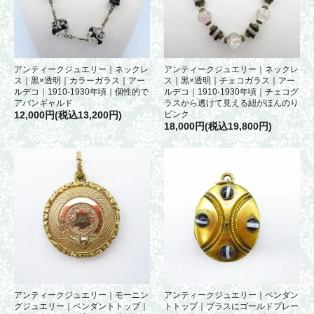
アンティークジュエリー｜ネックレ
アンティークジュエリー｜ネックレ
ス｜黒×透明｜カラーガラス｜アー
ス｜黒×透明｜チェコガラス｜アー
ルデコ｜1910-1930年頃｜個性的で
ルデコ｜1910-1930年頃｜チェコグ
アバンギャルド
ラスから透けて見える紐がほんのり
12,000円(税込13,200円)
ピンク
18,000円(税込19,800円)
アンティークジュエリー｜モーニン
アンティークジュエリー｜ペンダン
グジュエリー｜ペンダントトップ｜
トトップ｜ブラスにゴールドプレー