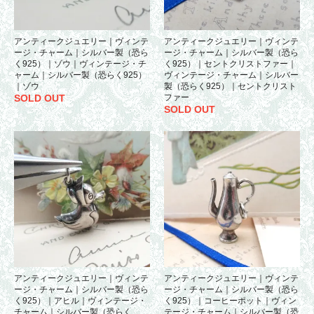
アンティークジュエリー｜ヴィンテ
アンティークジュエリー｜ヴィンテ
ージ・チャーム｜シルバー製（恐ら
ージ・チャーム｜シルバー製（恐ら
く925）｜ゾウ｜ヴィンテージ・チ
く925）｜セントクリストファー｜
ャーム｜シルバー製（恐らく925）
ヴィンテージ・チャーム｜シルバー
｜ゾウ
製（恐らく925）｜セントクリスト
SOLD OUT
ファー
SOLD OUT
アンティークジュエリー｜ヴィンテ
アンティークジュエリー｜ヴィンテ
ージ・チャーム｜シルバー製（恐ら
ージ・チャーム｜シルバー製（恐ら
く925）｜アヒル｜ヴィンテージ・
く925）｜コーヒーポット｜ヴィン
チャーム｜シルバー製（恐らく
テージ・チャーム｜シルバー製（恐