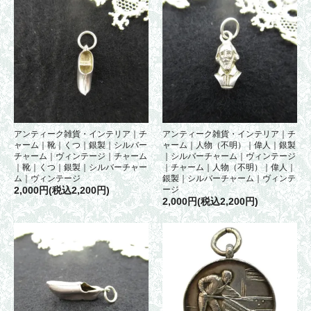
アンティーク雑貨・インテリア｜チ
アンティーク雑貨・インテリア｜チ
ャーム｜靴｜くつ｜銀製｜シルバー
ャーム｜人物（不明）｜偉人｜銀製
チャーム｜ヴィンテージ｜チャーム
｜シルバーチャーム｜ヴィンテージ
｜靴｜くつ｜銀製｜シルバーチャー
｜チャーム｜人物（不明）｜偉人｜
ム｜ヴィンテージ
銀製｜シルバーチャーム｜ヴィンテ
2,000円(税込2,200円)
ージ
2,000円(税込2,200円)