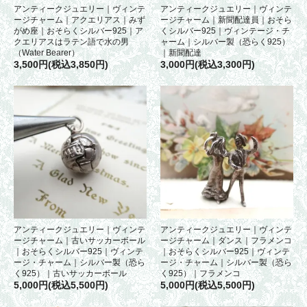
アンティークジュエリー｜ヴィンテ
アンティークジュエリー｜ヴィンテ
ージチャーム｜アクエリアス｜みず
ージチャーム｜新聞配達員｜おそら
がめ座｜おそらくシルバー925｜ア
くシルバー925｜ヴィンテージ・チ
クエリアスはラテン語で水の男
ャーム｜シルバー製（恐らく925）
（Water Bearer）
｜新聞配達
3,500円(税込3,850円)
3,000円(税込3,300円)
アンティークジュエリー｜ヴィンテ
アンティークジュエリー｜ヴィンテ
ージチャーム｜古いサッカーボール
ージチャーム｜ダンス｜フラメンコ
｜おそらくシルバー925｜ヴィンテ
｜おそらくシルバー925｜ヴィンテ
ージ・チャーム｜シルバー製（恐ら
ージ・チャーム｜シルバー製（恐ら
く925）｜古いサッカーボール
く925）｜フラメンコ
5,000円(税込5,500円)
5,000円(税込5,500円)