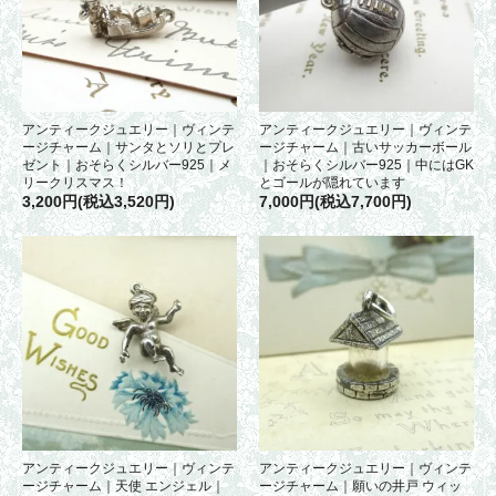
アンティークジュエリー｜ヴィンテ
アンティークジュエリー｜ヴィンテ
ージチャーム｜サンタとソリとプレ
ージチャーム｜古いサッカーボール
ゼント｜おそらくシルバー925｜メ
｜おそらくシルバー925｜中にはGK
リークリスマス！
とゴールが隠れています
3,200円(税込3,520円)
7,000円(税込7,700円)
アンティークジュエリー｜ヴィンテ
アンティークジュエリー｜ヴィンテ
ージチャーム｜天使 エンジェル｜
ージチャーム｜願いの井戸 ウィッ