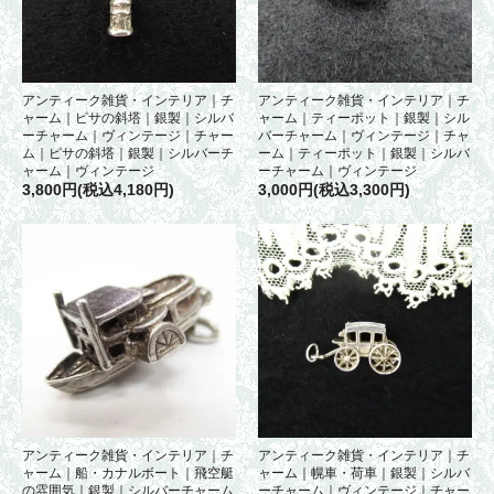
アンティーク雑貨・インテリア｜チ
アンティーク雑貨・インテリア｜チ
ャーム｜ピサの斜塔｜銀製｜シルバ
ャーム｜ティーポット｜銀製｜シル
ーチャーム｜ヴィンテージ｜チャー
バーチャーム｜ヴィンテージ｜チャ
ム｜ピサの斜塔｜銀製｜シルバーチ
ーム｜ティーポット｜銀製｜シルバ
ャーム｜ヴィンテージ
ーチャーム｜ヴィンテージ
3,800円(税込4,180円)
3,000円(税込3,300円)
アンティーク雑貨・インテリア｜チ
アンティーク雑貨・インテリア｜チ
ャーム｜船・カナルボート｜飛空艇
ャーム｜幌車・荷車｜銀製｜シルバ
の雰囲気｜銀製｜シルバーチャーム
ーチャーム｜ヴィンテージ｜チャー