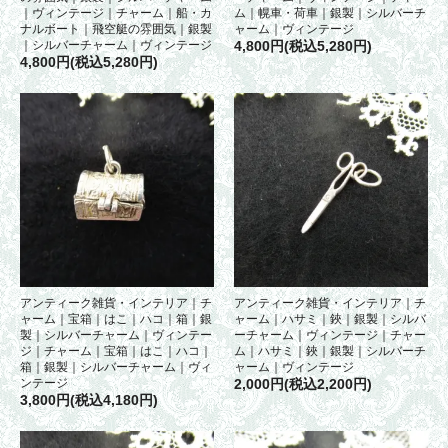
｜ヴィンテージ｜チャーム｜船・カ
ム｜幌車・荷車｜銀製｜シルバーチ
ナルボート｜飛空艇の雰囲気｜銀製
ャーム｜ヴィンテージ
｜シルバーチャーム｜ヴィンテージ
4,800円(税込5,280円)
4,800円(税込5,280円)
アンティーク雑貨・インテリア｜チ
アンティーク雑貨・インテリア｜チ
ャーム｜宝箱｜はこ｜ハコ｜箱｜銀
ャーム｜ハサミ｜鋏｜銀製｜シルバ
製｜シルバーチャーム｜ヴィンテー
ーチャーム｜ヴィンテージ｜チャー
ジ｜チャーム｜宝箱｜はこ｜ハコ｜
ム｜ハサミ｜鋏｜銀製｜シルバーチ
箱｜銀製｜シルバーチャーム｜ヴィ
ャーム｜ヴィンテージ
ンテージ
2,000円(税込2,200円)
3,800円(税込4,180円)