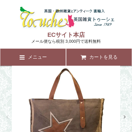
ECサイト本店
メール便なら税別 3,000円で送料無料
メニュー
カートを見る