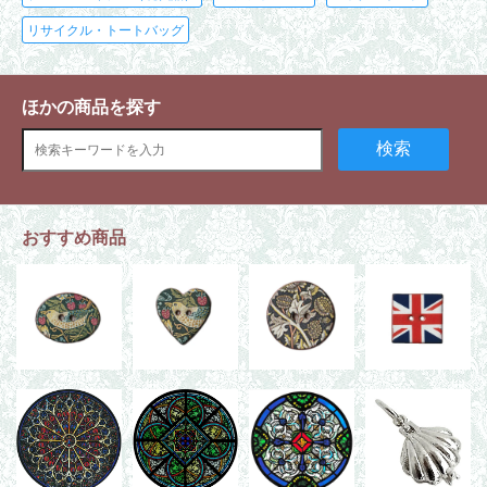
リサイクル・トートバッグ
ほかの商品を探す
検索
おすすめ商品