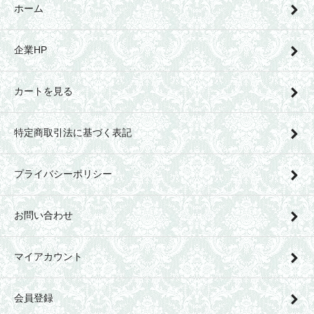
ホーム
企業HP
カートを見る
特定商取引法に基づく表記
プライバシーポリシー
お問い合わせ
マイアカウント
会員登録