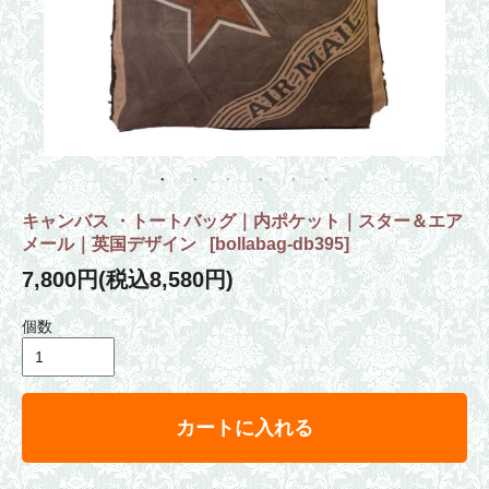
キャンバス ・トートバッグ｜内ポケット｜スター＆エア
メール｜英国デザイン
[
bollabag-db395
]
7,800円(税込8,580円)
個数
カートに入れる