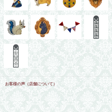
お客様の声（店舗について）