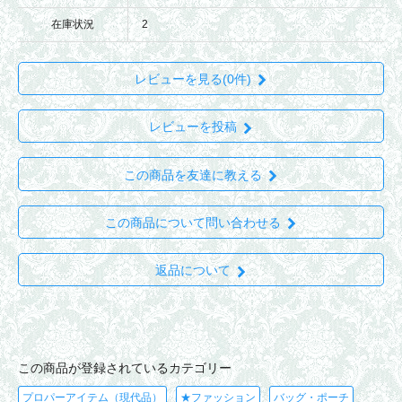
在庫状況
2
レビューを見る(0件)
レビューを投稿
この商品を友達に教える
この商品について問い合わせる
返品について
この商品が登録されているカテゴリー
プロパーアイテム（現代品）
★ファッション
バッグ・ポーチ