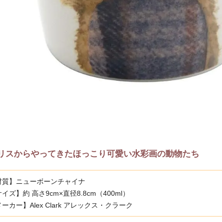
リスからやってきたほっこり可愛い水彩画の動物たち
材質】ニューボーンチャイナ
イズ】約 高さ9cm×直径8.8cm（400ml）
ーカー】Alex Clark アレックス・クラーク