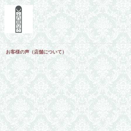
お客様の声（店舗について）