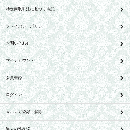
特定商取引法に基づく表記
プライバシーポリシー
お問い合わせ
マイアカウント
会員登録
ログイン
メルマガ登録・解除
過去の逸品達