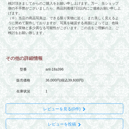
その他の詳細情報
型番
ant-18a396
販売価格
36,000円(税込39,600円)
在庫状況
1
レビューを見る(0件)
レビューを投稿