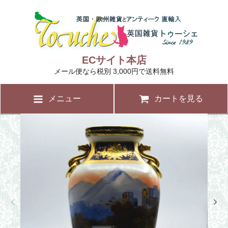
ECサイト本店
メール便なら税別 3,000円で送料無料
メニュー
カートを見る