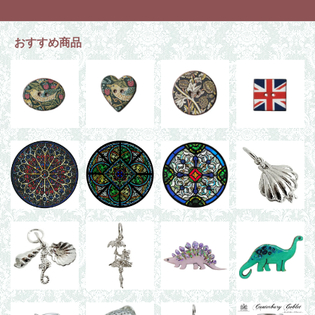
おすすめ商品