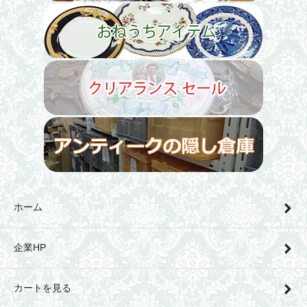
ホーム
企業HP
カートを見る