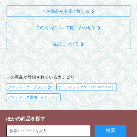
この商品を友達に教える
この商品について問い合わせる
返品について
この商品が登録されているカテゴリー
アンティーク・ブランド別
オールドノリタケ（Old Noritake）
アンティーク置物・インテリア
ほかの商品を探す
検索