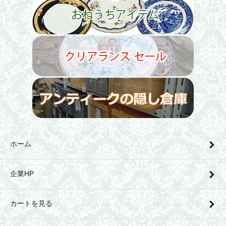
ホーム
企業HP
カートを見る