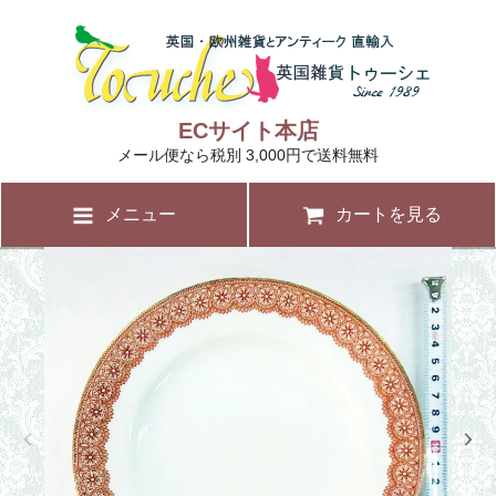
ECサイト本店
メール便なら税別 3,000円で送料無料
メニュー
カートを見る