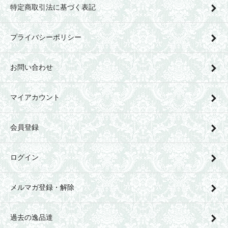
特定商取引法に基づく表記
プライバシーポリシー
お問い合わせ
マイアカウント
会員登録
ログイン
メルマガ登録・解除
過去の逸品達