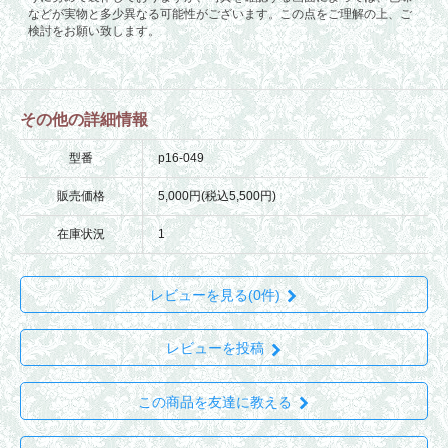
その他の詳細情報
型番
p16-049
販売価格
5,000円(税込5,500円)
在庫状況
1
レビューを見る(0件)
レビューを投稿
この商品を友達に教える