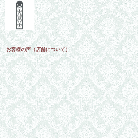
お客様の声（店舗について）