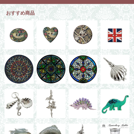
おすすめ商品