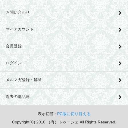
お問い合わせ
マイアカウント
会員登録
ログイン
メルマガ登録・解除
過去の逸品達
表示切替 :
PC版に切り替える
Copyright(C) 2016 （有）トゥーシェ All Rights Reserved.