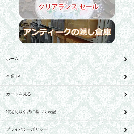
ホーム
企業HP
カートを見る
特定商取引法に基づく表記
プライバシーポリシー