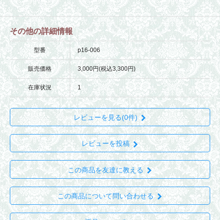
その他の詳細情報
型番
p16-006
販売価格
3,000円(税込3,300円)
在庫状況
1
レビューを見る(0件)
レビューを投稿
この商品を友達に教える
この商品について問い合わせる