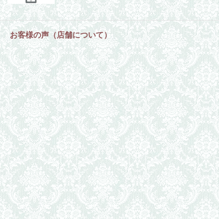
お客様の声（店舗について）