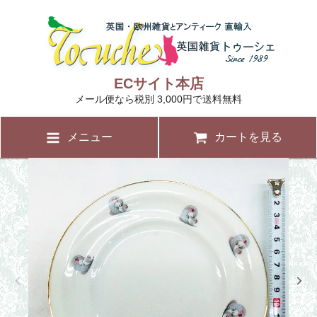
ECサイト本店
メール便なら税別 3,000円で送料無料
メニュー
カートを見る