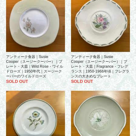
アンティーク食器｜Susie
アンティーク食器｜Susie
Cooper（スージークーパー）｜プ
Cooper（スージークーパー）｜プ
レート・大皿｜Wild Rose・ワイル
レート・大皿｜Fragrance・フレグ
ドローズ｜1950年代｜スージーク
ランス｜1950-1966年頃｜フレグラ
ーパーのワイルドローズ
ンスの大きめなプレート
SOLD OUT
SOLD OUT