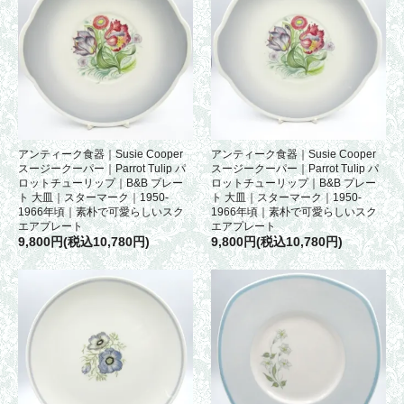
アンティーク食器｜Susie Cooper
アンティーク食器｜Susie Cooper
スージークーパー｜Parrot Tulip パ
スージークーパー｜Parrot Tulip パ
ロットチューリップ｜B&B プレー
ロットチューリップ｜B&B プレー
ト 大皿｜スターマーク｜1950-
ト 大皿｜スターマーク｜1950-
1966年頃｜素朴で可愛らしいスク
1966年頃｜素朴で可愛らしいスク
エアプレート
エアプレート
9,800円(税込10,780円)
9,800円(税込10,780円)