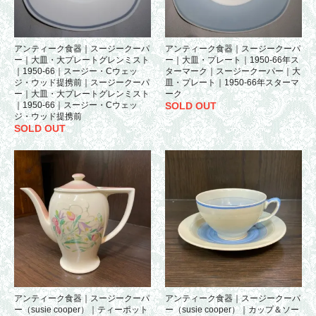
アンティーク食器｜スージークーパ
アンティーク食器｜スージークーパ
ー｜大皿・大プレートグレンミスト
ー｜大皿・プレート｜1950-66年ス
｜1950-66｜スージー・Cウェッ
ターマーク｜スージークーパー｜大
ジ・ウッド提携前｜スージークーパ
皿・プレート｜1950-66年スターマ
ー｜大皿・大プレートグレンミスト
ーク
｜1950-66｜スージー・Cウェッ
SOLD OUT
ジ・ウッド提携前
SOLD OUT
アンティーク食器｜スージークーパ
アンティーク食器｜スージークーパ
ー（susie cooper）｜ティーポット
ー（susie cooper）｜カップ＆ソー