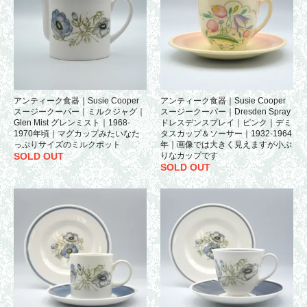
アンティーク食器｜Susie Cooper
アンティーク食器｜Susie Cooper
スージークーパー｜ミルクジャグ｜
スージークーパー｜Dresden Spray
Glen Mist グレンミスト｜1968-
ドレスデンスプレイ｜ピンク｜デミ
1970年頃｜マグカップみたいなた
タスカップ＆ソーサー｜1932-1964
っぷりサイズのミルクポット
年｜画像では大きく見えますが小ぶ
SOLD OUT
りなカップです
SOLD OUT