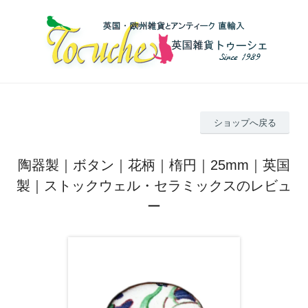
ショップへ戻る
陶器製｜ボタン｜花柄｜楕円｜25mm｜英国
製｜ストックウェル・セラミックスのレビュ
ー