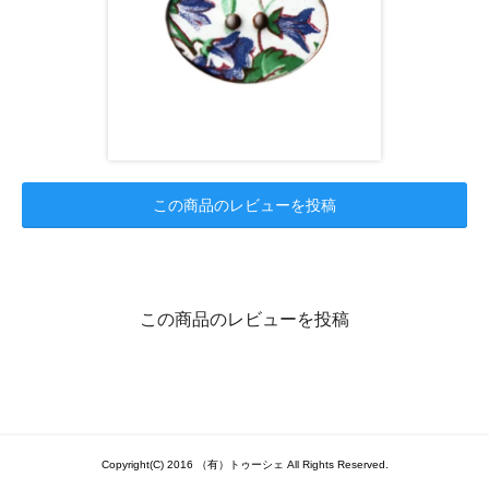
この商品のレビューを投稿
この商品のレビューを投稿
Copyright(C) 2016 （有）トゥーシェ All Rights Reserved.