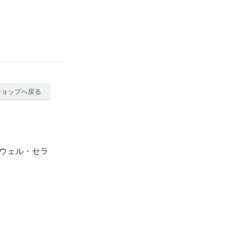
ショップへ戻る
クウェル・セラ