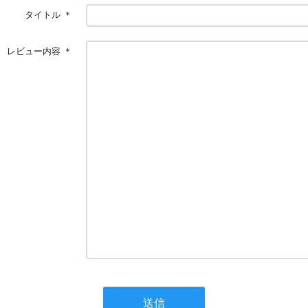
タイトル
＊
レビュー内容
＊