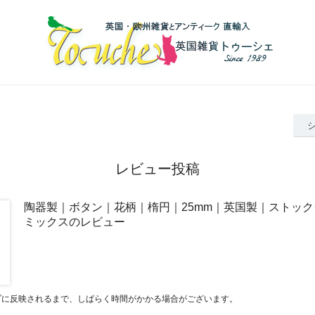
レビュー投稿
陶器製｜ボタン｜花柄｜楕円｜25mm｜英国製｜ストッ
ミックスのレビュー
プに反映されるまで、しばらく時間がかかる場合がございます。