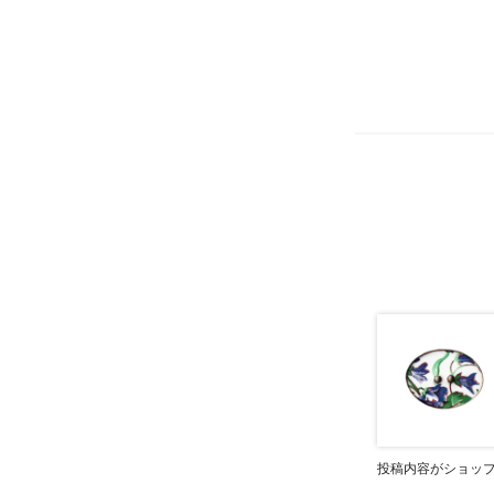
投稿内容がショッ