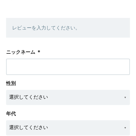
レビューを入力してください。
ニックネーム
＊
性別
年代