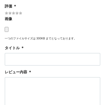
評価
＊
画像
一つのファイルサイズは 300KB までとなっております。
タイトル
＊
レビュー内容
＊