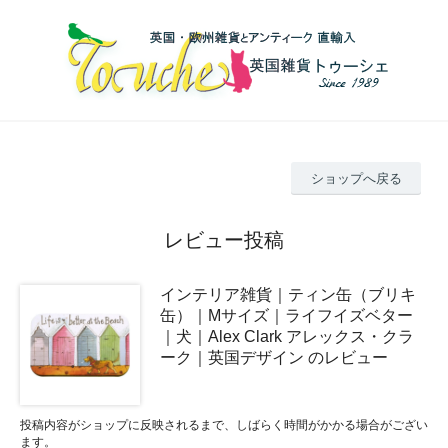
ショップへ戻る
レビュー投稿
インテリア雑貨｜ティン缶（ブリキ
缶）｜Mサイズ｜ライフイズベター
｜犬｜Alex Clark アレックス・クラ
ーク｜英国デザイン のレビュー
投稿内容がショップに反映されるまで、しばらく時間がかかる場合がござい
ます。