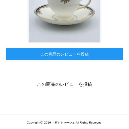
この商品のレビューを投稿
この商品のレビューを投稿
Copyright(C) 2016 （有）トゥーシェ All Rights Reserved.