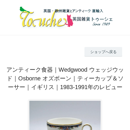
ショップへ戻る
アンティーク食器｜Wedgwood ウェッジウッ
ド｜Osborne オズボーン｜ティーカップ＆ソ
ーサー｜イギリス｜1983-1991年のレビュー