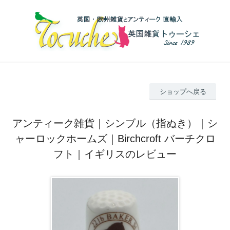
ショップへ戻る
アンティーク雑貨｜シンブル（指ぬき）｜シ
ャーロックホームズ｜Birchcroft バーチクロ
フト｜イギリスのレビュー