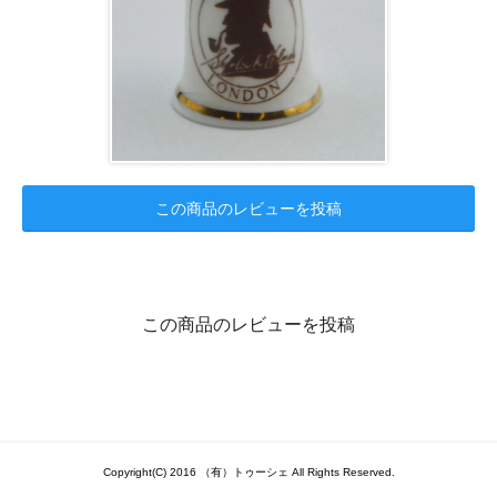
この商品のレビューを投稿
この商品のレビューを投稿
Copyright(C) 2016 （有）トゥーシェ All Rights Reserved.