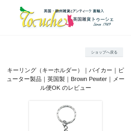
ショップへ戻る
キーリング（キーホルダー）｜バイカー｜ピ
ューター製品｜英国製｜Brown Pewter｜メー
ル便OK のレビュー