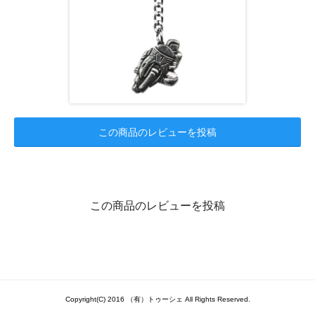
この商品のレビューを投稿
この商品のレビューを投稿
Copyright(C) 2016 （有）トゥーシェ All Rights Reserved.