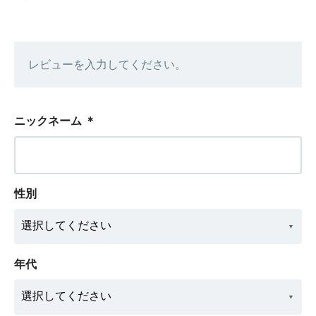
レビューを入力してください。
ニックネーム
＊
性別
年代