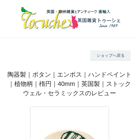
ショップへ戻る
陶器製｜ボタン｜エンボス｜ハンドペイント
｜植物柄｜楕円｜40mm｜英国製｜ストック
ウェル・セラミックスのレビュー