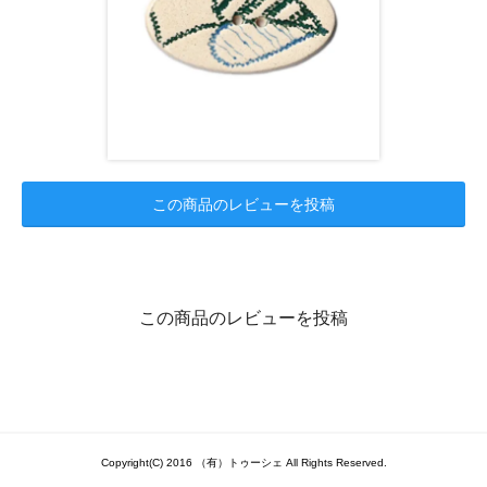
この商品のレビューを投稿
この商品のレビューを投稿
Copyright(C) 2016 （有）トゥーシェ All Rights Reserved.